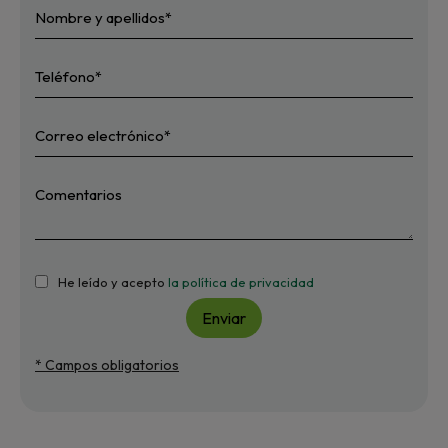
He leído y acepto
la política de privacidad
Enviar
* Campos obligatorios