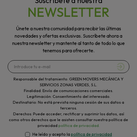
Suscríbete a nuestra
NEWSLETTER
Únete a nuestra comunidad para recibir las últimas
novedades y ofertas exclusivas. Suscríbete ahora a
nuestra newsletter y mantente al tanto de todo lo que
tenemos para ofrecerte.
Responsable del tratamiento: GREEN MOVERS MECÁNICA Y
SERVICIOS ZONAS VERDES, S.L.
Finalidad: Envío de comunicaciones comerciales.
Legitimación: Consentimiento del interesado.
Destinatario: No está prevista ninguna cesión de sus datos a
terceros.
Derechos: Puede acceder, rectificar y suprimir los datos, así
como otros derechos que le asisten consultar nuestra política de
privacidad
política de privacidad.
He leído y acepto la
política de privacidad