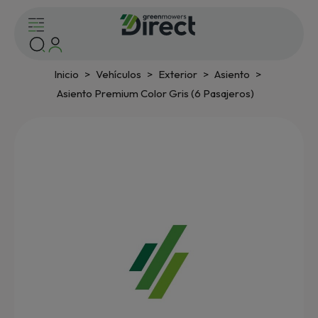
Inicio
Vehículos
Exterior
Asiento
Asiento Premium Color Gris (6 Pasajeros)