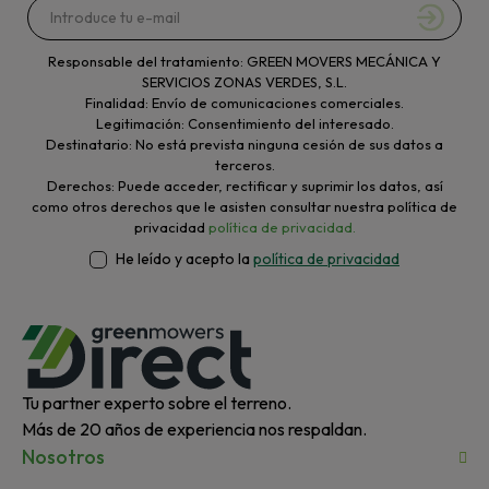
Responsable del tratamiento: GREEN MOVERS MECÁNICA Y
SERVICIOS ZONAS VERDES, S.L.
Finalidad: Envío de comunicaciones comerciales.
Legitimación: Consentimiento del interesado.
Destinatario: No está prevista ninguna cesión de sus datos a
terceros.
Derechos: Puede acceder, rectificar y suprimir los datos, así
como otros derechos que le asisten consultar nuestra política de
privacidad
política de privacidad.
He leído y acepto la
política de privacidad
Tu partner experto sobre el terreno.
Más de 20 años de experiencia nos respaldan.
Nosotros