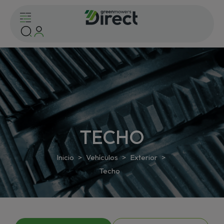
TECHO
Inicio
Vehículos
Exterior
Techo