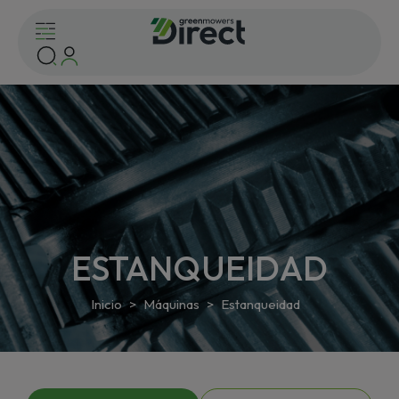
ESTANQUEIDAD
Inicio
Máquinas
Estanqueidad