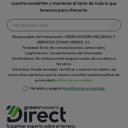
nuestra newsletter y mantente al tanto de todo lo que
tenemos para ofrecerte.
Responsable del tratamiento: GREEN MOVERS MECÁNICA Y
SERVICIOS ZONAS VERDES, S.L.
Finalidad: Envío de comunicaciones comerciales.
Legitimación: Consentimiento del interesado.
Destinatario: No está prevista ninguna cesión de sus datos a
terceros.
Derechos: Puede acceder, rectificar y suprimir los datos, así
como otros derechos que le asisten consultar nuestra política de
privacidad
política de privacidad.
He leído y acepto la
política de privacidad
Tu partner experto sobre el terreno.