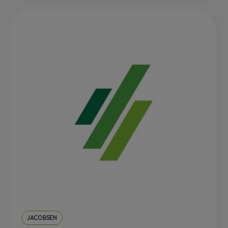
JACOBSEN