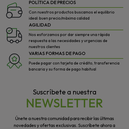
POLÍTICA DE PRECIOS
Con nuestros productos buscamos el equilibrio
ideal: buen precio/máxima calidad
AGILIDAD
Nos esforzamos por dar siempre una rápida
respuesta a las necesidades y urgencias de
nuestros clientes
VARIAS FORMAS DE PAGO
Puede pagar con tarjeta de crédito, transferencia
bancaria y su forma de pago habitual
Suscríbete a nuestra
NEWSLETTER
Únete a nuestra comunidad para recibir las últimas
novedades y ofertas exclusivas. Suscríbete ahora a