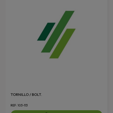
TORNILLO / BOLT.
REF: 103-113