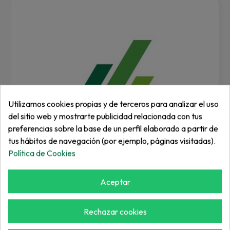
Utilizamos cookies propias y de terceros para analizar el uso
del sitio web y mostrarte publicidad relacionada con tus
preferencias sobre la base de un perfil elaborado a partir de
tus hábitos de navegación (por ejemplo, páginas visitadas).
Política de Cookies
Aceptar
JACOBSEN
Reten/Seal,Oil 1.5Id 2.5Od Rbr
Rechazar cookies