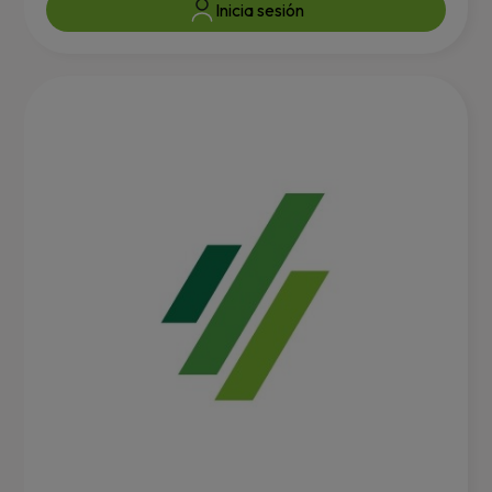
Inicia sesión