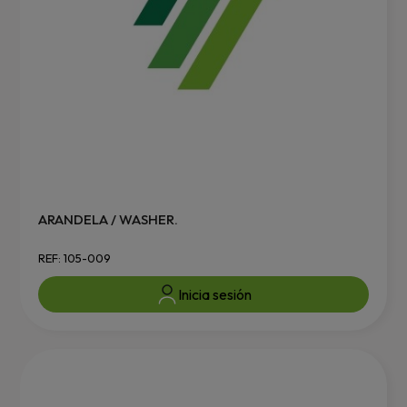
ARANDELA / WASHER.
REF: 105-009
Inicia sesión