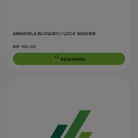
ARANDELA BLOQUEO / LOCK WASHER.
REF: 105-021
Inicia sesión