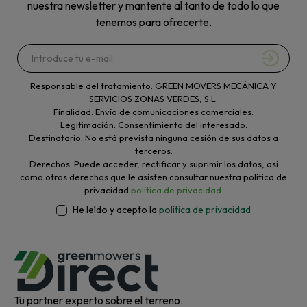
nuestra newsletter y mantente al tanto de todo lo que
tenemos para ofrecerte.
Responsable del tratamiento: GREEN MOVERS MECÁNICA Y
SERVICIOS ZONAS VERDES, S.L.
Finalidad: Envío de comunicaciones comerciales.
Legitimación: Consentimiento del interesado.
Destinatario: No está prevista ninguna cesión de sus datos a
terceros.
Derechos: Puede acceder, rectificar y suprimir los datos, así
como otros derechos que le asisten consultar nuestra política de
privacidad
política de privacidad.
He leído y acepto la
política de privacidad
Tu partner experto sobre el terreno.