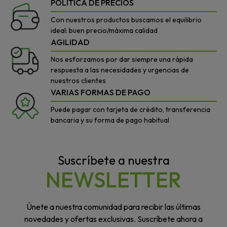
POLÍTICA DE PRECIOS
Con nuestros productos buscamos el equilibrio
ideal: buen precio/máxima calidad
AGILIDAD
Nos esforzamos por dar siempre una rápida
respuesta a las necesidades y urgencias de
nuestros clientes
VARIAS FORMAS DE PAGO
Puede pagar con tarjeta de crédito, transferencia
bancaria y su forma de pago habitual
Suscríbete a nuestra
NEWSLETTER
Únete a nuestra comunidad para recibir las últimas
novedades y ofertas exclusivas. Suscríbete ahora a