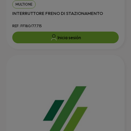
MULTIONE
INTERRUTTORE FRENO DI STAZIONAMENTO
REF: FF180/77.715
Inicia sesión