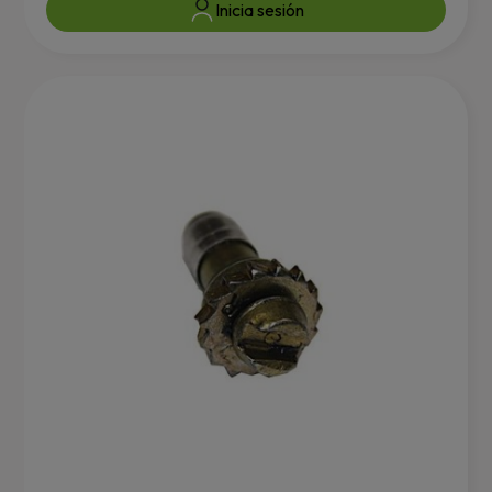
Inicia sesión