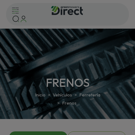
FRENOS
Inicio
Vehículos
Ferretería
Frenos