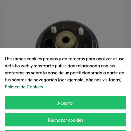
Utilizamos cookies propias y de terceros para analizar el uso
del sitio web y mostrarte publicidad relacionada con tus
preferencias sobre la base de un perfil elaborado a partir de
tus hábitos de navegación (por ejemplo, páginas visitadas).
Política de Cookies
Aceptar
EZGO
Tambor Freno (18500G2).
Rechazar cookies