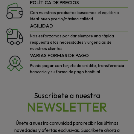
POLÍTICA DE PRECIOS
Con nuestros productos buscamos el equilibrio
ideal: buen precio/máxima calidad
AGILIDAD
Nos esforzamos por dar siempre una rápida
respuesta a las necesidades y urgencias de
nuestros clientes
VARIAS FORMAS DE PAGO
Puede pagar con tarjeta de crédito, transferencia
bancaria y su forma de pago habitual
Suscríbete a nuestra
NEWSLETTER
Únete a nuestra comunidad para recibir las últimas
novedades y ofertas exclusivas. Suscríbete ahora a