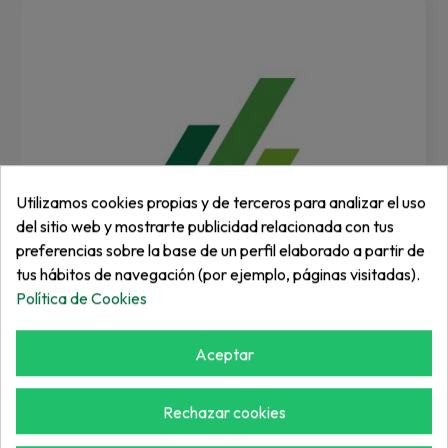
Utilizamos cookies propias y de terceros para analizar el uso
del sitio web y mostrarte publicidad relacionada con tus
preferencias sobre la base de un perfil elaborado a partir de
tus hábitos de navegación (por ejemplo, páginas visitadas).
Política de Cookies
Aceptar
FERRIS
ESPACIADOR
Rechazar cookies