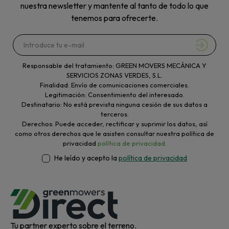
nuestra newsletter y mantente al tanto de todo lo que
tenemos para ofrecerte.
Responsable del tratamiento: GREEN MOVERS MECÁNICA Y
SERVICIOS ZONAS VERDES, S.L.
Finalidad: Envío de comunicaciones comerciales.
Legitimación: Consentimiento del interesado.
Destinatario: No está prevista ninguna cesión de sus datos a
terceros.
Derechos: Puede acceder, rectificar y suprimir los datos, así
como otros derechos que le asisten consultar nuestra política de
privacidad
política de privacidad.
He leído y acepto la
política de privacidad
Tu partner experto sobre el terreno.