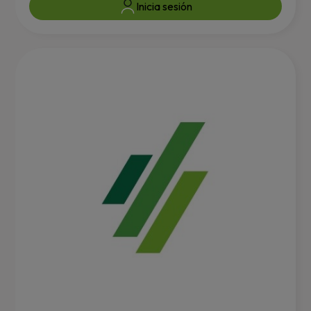
Inicia sesión