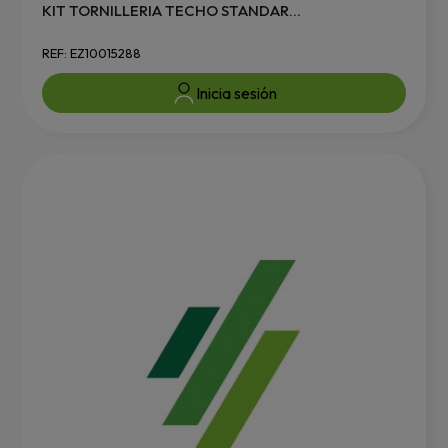
KIT TORNILLERIA TECHO STANDAR...
REF: EZ10015288
Inicia sesión