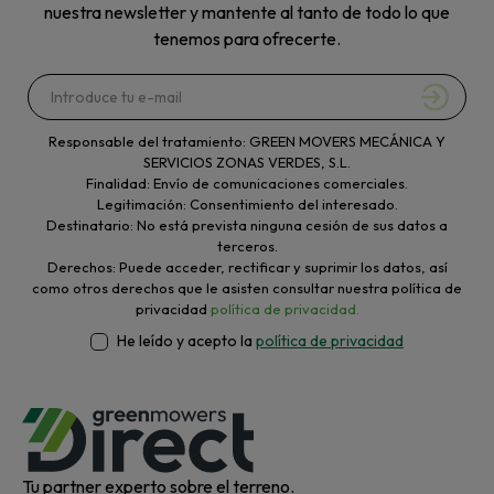
nuestra newsletter y mantente al tanto de todo lo que
tenemos para ofrecerte.
Responsable del tratamiento: GREEN MOVERS MECÁNICA Y
SERVICIOS ZONAS VERDES, S.L.
Finalidad: Envío de comunicaciones comerciales.
Legitimación: Consentimiento del interesado.
Destinatario: No está prevista ninguna cesión de sus datos a
terceros.
Derechos: Puede acceder, rectificar y suprimir los datos, así
como otros derechos que le asisten consultar nuestra política de
privacidad
política de privacidad.
He leído y acepto la
política de privacidad
Tu partner experto sobre el terreno.