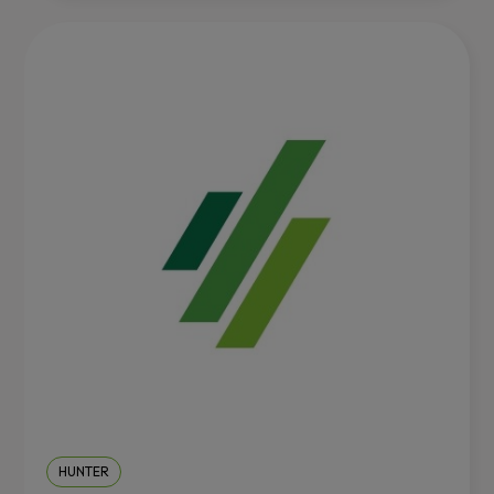
HUNTER