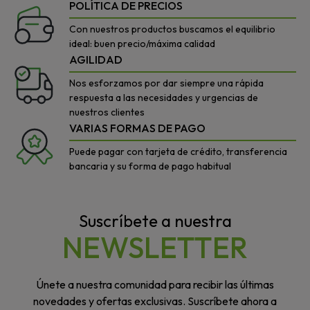
POLÍTICA DE PRECIOS
Con nuestros productos buscamos el equilibrio
ideal: buen precio/máxima calidad
AGILIDAD
Nos esforzamos por dar siempre una rápida
respuesta a las necesidades y urgencias de
nuestros clientes
VARIAS FORMAS DE PAGO
Puede pagar con tarjeta de crédito, transferencia
bancaria y su forma de pago habitual
Suscríbete a nuestra
NEWSLETTER
Únete a nuestra comunidad para recibir las últimas
novedades y ofertas exclusivas. Suscríbete ahora a