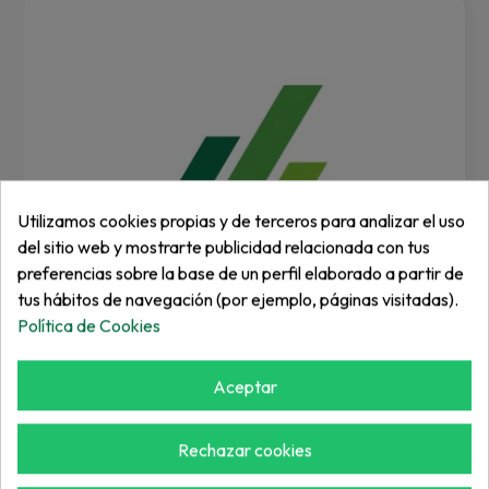
Utilizamos cookies propias y de terceros para analizar el uso
del sitio web y mostrarte publicidad relacionada con tus
preferencias sobre la base de un perfil elaborado a partir de
tus hábitos de navegación (por ejemplo, páginas visitadas).
Política de Cookies
Aceptar
HUNTER
Mp800Sr 90 To 210 Deg
Rechazar cookies