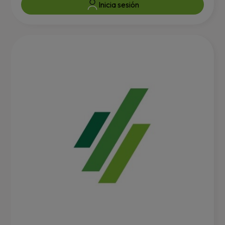
Inicia sesión