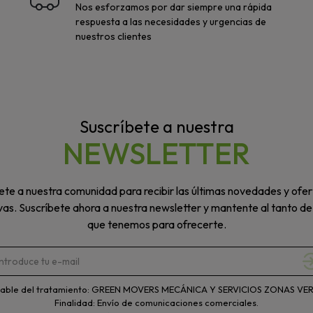
Nos esforzamos por dar siempre una rápida
respuesta a las necesidades y urgencias de
nuestros clientes
Suscríbete a nuestra
NEWSLETTER
te a nuestra comunidad para recibir las últimas novedades y ofer
vas. Suscríbete ahora a nuestra newsletter y mantente al tanto de
que tenemos para ofrecerte.
able del tratamiento: GREEN MOVERS MECÁNICA Y SERVICIOS ZONAS VERD
Finalidad: Envío de comunicaciones comerciales.