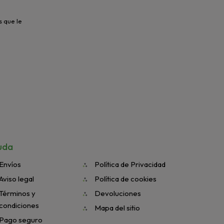
s que le
uda
Envíos
Política de Privacidad
Aviso legal
Política de cookies
Términos y
Devoluciones
condiciones
Mapa del sitio
Pago seguro