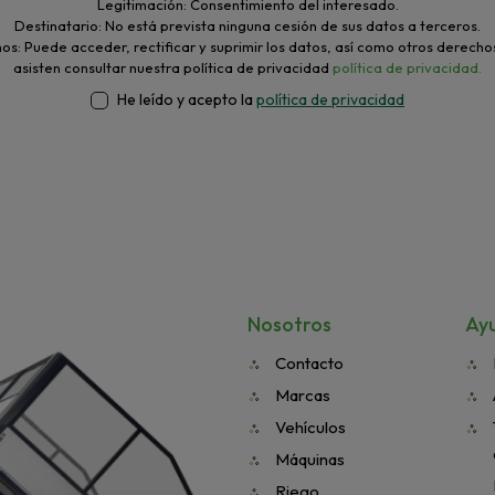
Legitimación: Consentimiento del interesado.
Destinatario: No está prevista ninguna cesión de sus datos a terceros.
s: Puede acceder, rectificar y suprimir los datos, así como otros derecho
asisten consultar nuestra política de privacidad
política de privacidad.
He leído y acepto la
política de privacidad
Nosotros
Ay
Contacto
Marcas
Vehículos
Máquinas
Riego