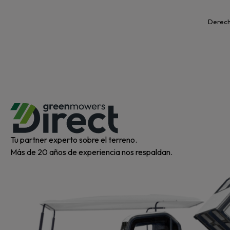
Derecho
Tu partner experto sobre el terreno.
Más de 20 años de experiencia nos respaldan.