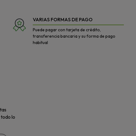
VARIAS FORMAS DE PAGO
Puede pagar con tarjeta de crédito,
transferencia bancaria y su forma de pago
habitual
tas
 todo lo