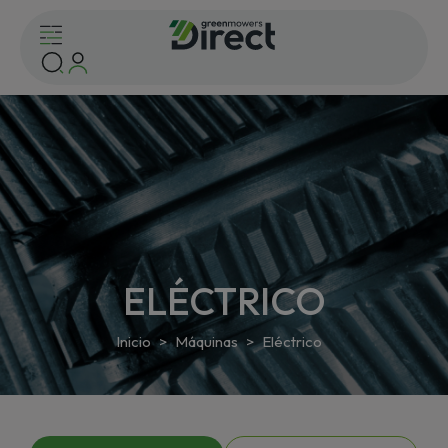
ELÉCTRICO
Inicio
Máquinas
Eléctrico