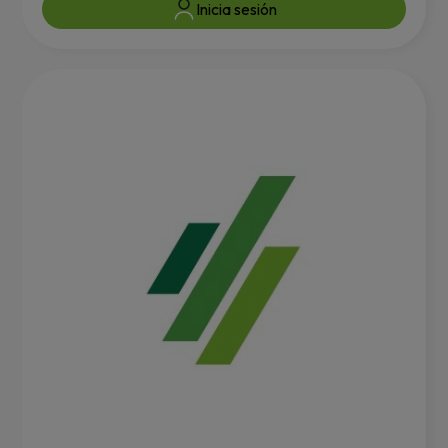
Inicia sesión