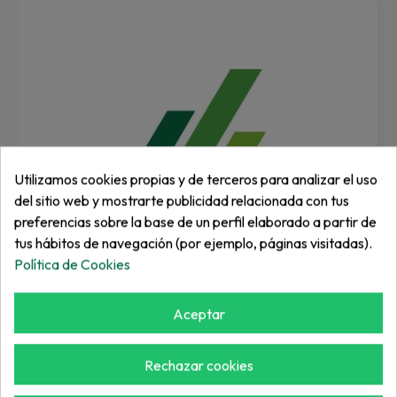
Utilizamos cookies propias y de terceros para analizar el uso
del sitio web y mostrarte publicidad relacionada con tus
preferencias sobre la base de un perfil elaborado a partir de
tus hábitos de navegación (por ejemplo, páginas visitadas).
Política de Cookies
Aceptar
ROYPOW
Cargador Roy Pow 48V 22...
Rechazar cookies