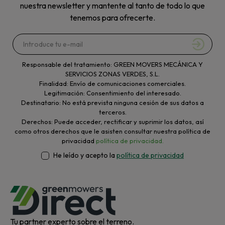
nuestra newsletter y mantente al tanto de todo lo que
tenemos para ofrecerte.
Responsable del tratamiento: GREEN MOVERS MECÁNICA Y
SERVICIOS ZONAS VERDES, S.L.
Finalidad: Envío de comunicaciones comerciales.
Legitimación: Consentimiento del interesado.
Destinatario: No está prevista ninguna cesión de sus datos a
terceros.
Derechos: Puede acceder, rectificar y suprimir los datos, así
como otros derechos que le asisten consultar nuestra política de
privacidad
política de privacidad.
He leído y acepto la
política de privacidad
Tu partner experto sobre el terreno.