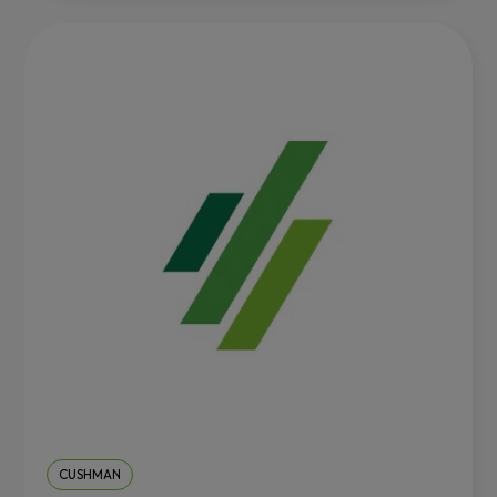
CUSHMAN