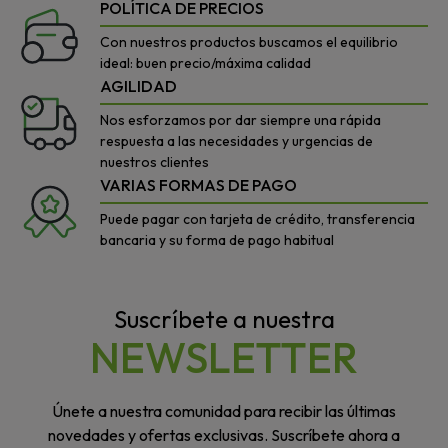
POLÍTICA DE PRECIOS
Con nuestros productos buscamos el equilibrio
ideal: buen precio/máxima calidad
AGILIDAD
Nos esforzamos por dar siempre una rápida
respuesta a las necesidades y urgencias de
nuestros clientes
VARIAS FORMAS DE PAGO
Puede pagar con tarjeta de crédito, transferencia
bancaria y su forma de pago habitual
Suscríbete a nuestra
NEWSLETTER
Únete a nuestra comunidad para recibir las últimas
novedades y ofertas exclusivas. Suscríbete ahora a