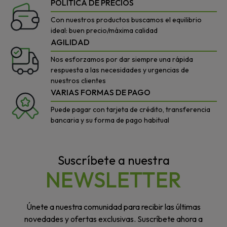
POLÍTICA DE PRECIOS
Con nuestros productos buscamos el equilibrio
ideal: buen precio/máxima calidad
AGILIDAD
Nos esforzamos por dar siempre una rápida
respuesta a las necesidades y urgencias de
nuestros clientes
VARIAS FORMAS DE PAGO
Puede pagar con tarjeta de crédito, transferencia
bancaria y su forma de pago habitual
Suscríbete a nuestra
NEWSLETTER
Únete a nuestra comunidad para recibir las últimas
novedades y ofertas exclusivas. Suscríbete ahora a