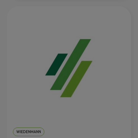
WIEDENMANN