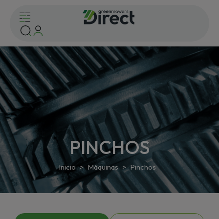
PINCHOS
Inicio
Máquinas
Pinchos