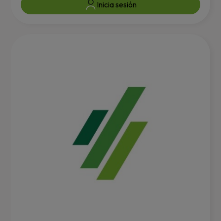
Inicia sesión