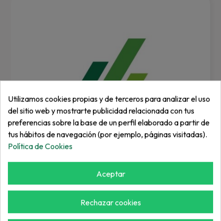
Utilizamos cookies propias y de terceros para analizar el uso
del sitio web y mostrarte publicidad relacionada con tus
preferencias sobre la base de un perfil elaborado a partir de
tus hábitos de navegación (por ejemplo, páginas visitadas).
Política de Cookies
Aceptar
KBV
PINCHO SOLIDO ROSCA14X22X300
Rechazar cookies