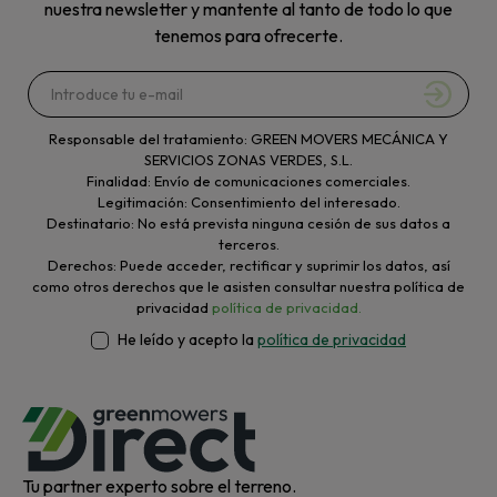
nuestra newsletter y mantente al tanto de todo lo que
tenemos para ofrecerte.
Responsable del tratamiento: GREEN MOVERS MECÁNICA Y
SERVICIOS ZONAS VERDES, S.L.
Finalidad: Envío de comunicaciones comerciales.
Legitimación: Consentimiento del interesado.
Destinatario: No está prevista ninguna cesión de sus datos a
terceros.
Derechos: Puede acceder, rectificar y suprimir los datos, así
como otros derechos que le asisten consultar nuestra política de
privacidad
política de privacidad.
He leído y acepto la
política de privacidad
Tu partner experto sobre el terreno.