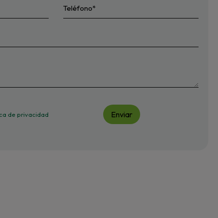
Enviar
tica de privacidad