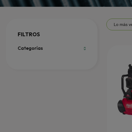
FILTROS
Categorías