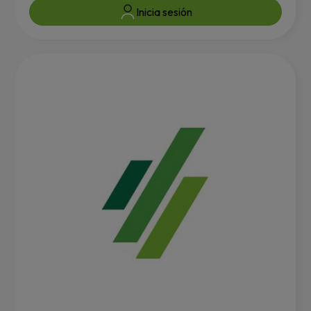
Inicia sesión