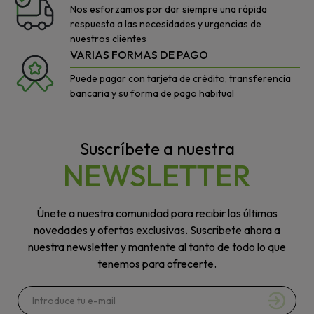
Nos esforzamos por dar siempre una rápida
respuesta a las necesidades y urgencias de
nuestros clientes
VARIAS FORMAS DE PAGO
Puede pagar con tarjeta de crédito, transferencia
bancaria y su forma de pago habitual
Suscríbete a nuestra
NEWSLETTER
Únete a nuestra comunidad para recibir las últimas
novedades y ofertas exclusivas. Suscríbete ahora a
nuestra newsletter y mantente al tanto de todo lo que
tenemos para ofrecerte.