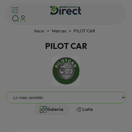
Inicio
Marcas
PILOT CAR
PILOT CAR
Galería
Lista