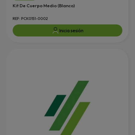
Kit De Cuerpo Medio (Blanco)
REF: PCK0151-0002
Inicia sesión