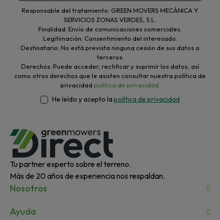
Responsable del tratamiento: GREEN MOVERS MECÁNICA Y
SERVICIOS ZONAS VERDES, S.L.
Finalidad: Envío de comunicaciones comerciales.
Legitimación: Consentimiento del interesado.
Destinatario: No está prevista ninguna cesión de sus datos a
terceros.
Derechos: Puede acceder, rectificar y suprimir los datos, así
como otros derechos que le asisten consultar nuestra política de
privacidad
política de privacidad.
He leído y acepto la
política de privacidad
Tu partner experto sobre el terreno.
Más de 20 años de experiencia nos respaldan.
Nosotros
Ayuda