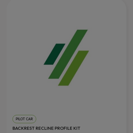
PILOT CAR
BACKREST RECLINE PROFILE KIT