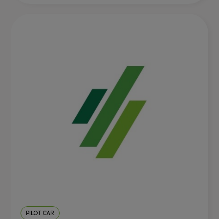
PILOT CAR