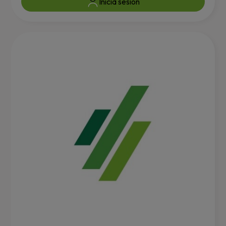
Inicia sesión