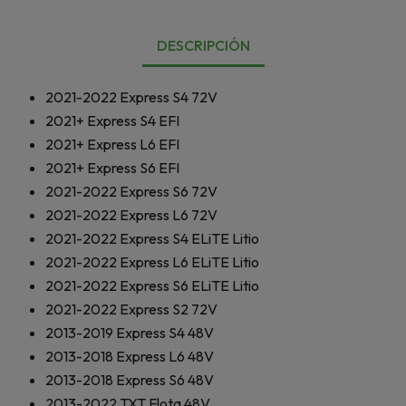
DESCRIPCIÓN
2021-2022
Express S4 72V
2021+
Express S4 EFI
2021+
Express L6 EFI
2021+
Express S6 EFI
2021-2022
Express S6 72V
2021-2022
Express L6 72V
2021-2022
Express S4 ELiTE Litio
2021-2022
Express L6 ELiTE Litio
2021-2022
Express S6 ELiTE Litio
2021-2022
Express S2 72V
2013-2019
Express S4 48V
2013-2018
Express L6 48V
2013-2018
Express S6 48V
2013-2022
TXT Flota 48V