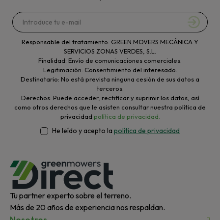
Responsable del tratamiento: GREEN MOVERS MECÁNICA Y
SERVICIOS ZONAS VERDES, S.L.
Finalidad: Envío de comunicaciones comerciales.
Legitimación: Consentimiento del interesado.
Destinatario: No está prevista ninguna cesión de sus datos a
terceros.
Derechos: Puede acceder, rectificar y suprimir los datos, así
como otros derechos que le asisten consultar nuestra política de
privacidad
política de privacidad.
He leído y acepto la
política de privacidad
Tu partner experto sobre el terreno.
Más de 20 años de experiencia nos respaldan.
Nosotros