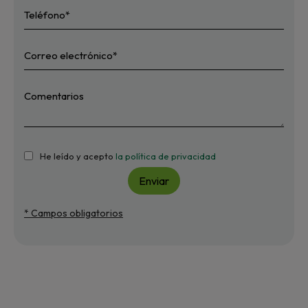
He leído y acepto
la política de privacidad
Enviar
* Campos obligatorios