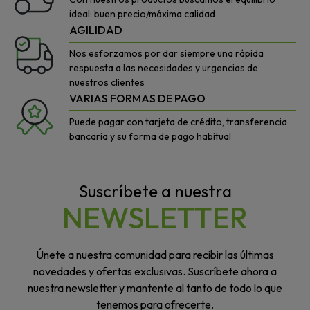
ideal: buen precio/máxima calidad
AGILIDAD
Nos esforzamos por dar siempre una rápida
respuesta a las necesidades y urgencias de
nuestros clientes
VARIAS FORMAS DE PAGO
Puede pagar con tarjeta de crédito, transferencia
bancaria y su forma de pago habitual
Suscríbete a nuestra
NEWSLETTER
Únete a nuestra comunidad para recibir las últimas
novedades y ofertas exclusivas. Suscríbete ahora a
nuestra newsletter y mantente al tanto de todo lo que
tenemos para ofrecerte.