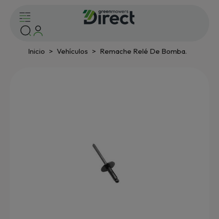
Inicio
Vehículos
Remache Relé De Bomba.