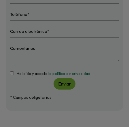
He leído y acepto
la política de privacidad
Enviar
* Campos obligatorios