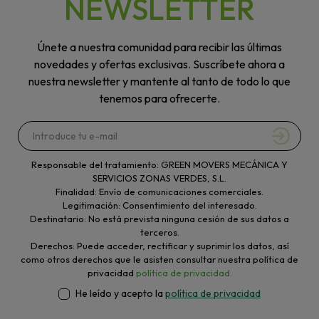
NEWSLETTER
Únete a nuestra comunidad para recibir las últimas
novedades y ofertas exclusivas. Suscríbete ahora a
nuestra newsletter y mantente al tanto de todo lo que
tenemos para ofrecerte.
Responsable del tratamiento: GREEN MOVERS MECÁNICA Y
SERVICIOS ZONAS VERDES, S.L.
Finalidad: Envío de comunicaciones comerciales.
Legitimación: Consentimiento del interesado.
Destinatario: No está prevista ninguna cesión de sus datos a
terceros.
Derechos: Puede acceder, rectificar y suprimir los datos, así
como otros derechos que le asisten consultar nuestra política de
privacidad
política de privacidad.
He leído y acepto la
política de privacidad