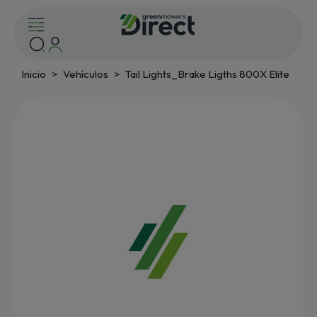
Inicio
Vehículos
Tail Lights_Brake Ligths 800X Elite