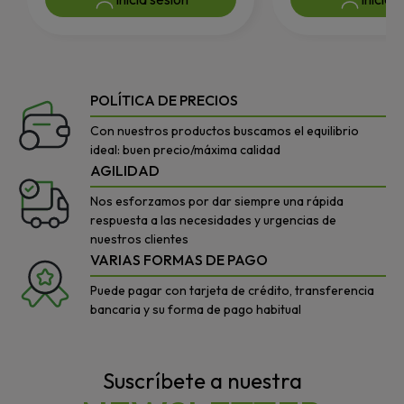
POLÍTICA DE PRECIOS
Con nuestros productos buscamos el equilibrio
ideal: buen precio/máxima calidad
AGILIDAD
Nos esforzamos por dar siempre una rápida
respuesta a las necesidades y urgencias de
nuestros clientes
VARIAS FORMAS DE PAGO
Puede pagar con tarjeta de crédito, transferencia
bancaria y su forma de pago habitual
Suscríbete a nuestra