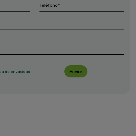
Enviar
tica de privacidad