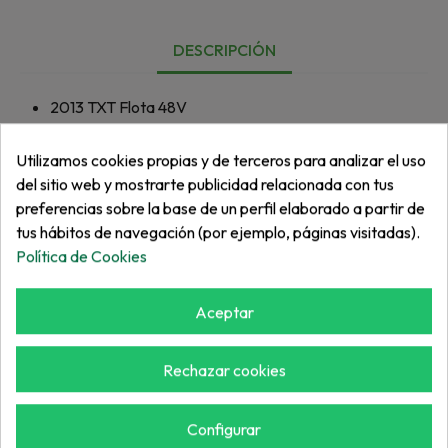
DESCRIPCIÓN
2013
TXT Flota 48V
Utilizamos cookies propias y de terceros para analizar el uso
del sitio web y mostrarte publicidad relacionada con tus
preferencias sobre la base de un perfil elaborado a partir de
tus hábitos de navegación (por ejemplo, páginas visitadas).
Política de Cookies
Más de "Vehículos"
Aceptar
Rechazar cookies
Configurar