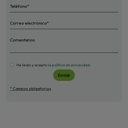
He leído y acepto
la política de privacidad
Enviar
* Campos obligatorios