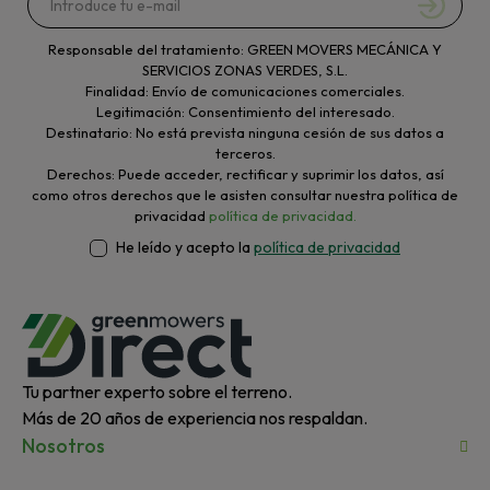
Responsable del tratamiento: GREEN MOVERS MECÁNICA Y
SERVICIOS ZONAS VERDES, S.L.
Finalidad: Envío de comunicaciones comerciales.
Legitimación: Consentimiento del interesado.
Destinatario: No está prevista ninguna cesión de sus datos a
terceros.
Derechos: Puede acceder, rectificar y suprimir los datos, así
como otros derechos que le asisten consultar nuestra política de
privacidad
política de privacidad.
He leído y acepto la
política de privacidad
Tu partner experto sobre el terreno.
Más de 20 años de experiencia nos respaldan.
Nosotros