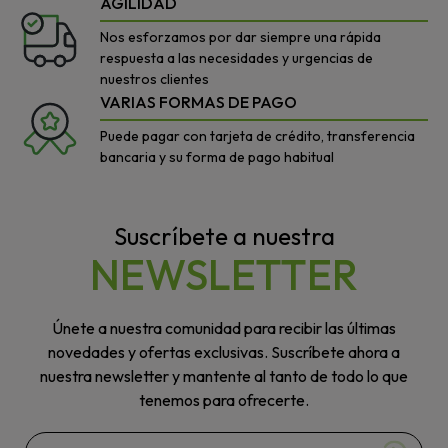
AGILIDAD
Nos esforzamos por dar siempre una rápida
respuesta a las necesidades y urgencias de
nuestros clientes
VARIAS FORMAS DE PAGO
Puede pagar con tarjeta de crédito, transferencia
bancaria y su forma de pago habitual
Suscríbete a nuestra
NEWSLETTER
Únete a nuestra comunidad para recibir las últimas
novedades y ofertas exclusivas. Suscríbete ahora a
nuestra newsletter y mantente al tanto de todo lo que
tenemos para ofrecerte.