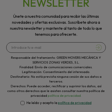
NEWSLETTER
Únete a nuestra comunidad para recibir las últimas
novedades y ofertas exclusivas. Suscríbete ahora a
nuestra newsletter y mantente al tanto de todo lo que
tenemos para ofrecerte.
Responsable del tratamiento: GREEN MOVERS MECÁNICA Y
SERVICIOS ZONAS VERDES, S.L.
Finalidad: Envío de comunicaciones comerciales.
Legitimación: Consentimiento del interesado.
Destinatario: No está prevista ninguna cesión de sus datos a
terceros.
Derechos: Puede acceder, rectificar y suprimir los datos, así
como otros derechos que le asisten consultar nuestra política de
privacidad
política de privacidad.
He leído y acepto la
política de privacidad