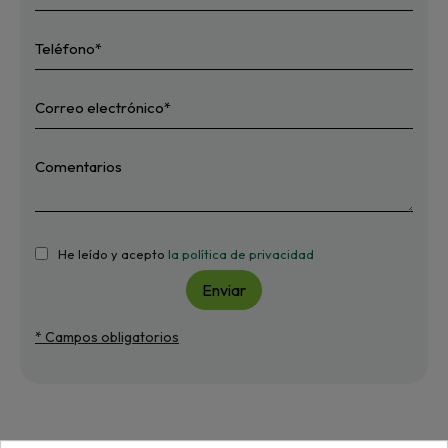
He leído y acepto
la política de privacidad
Enviar
* Campos obligatorios