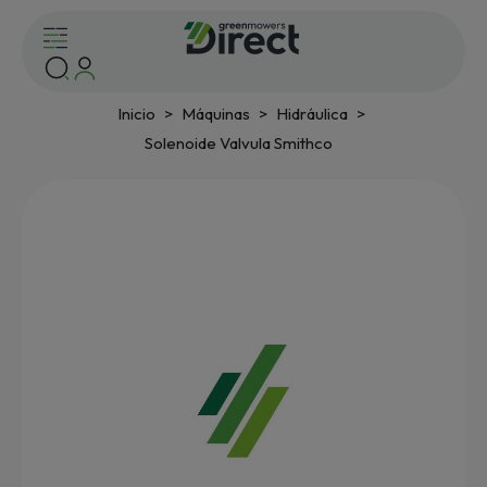
Inicio
Máquinas
Hidráulica
Solenoide Valvula Smithco