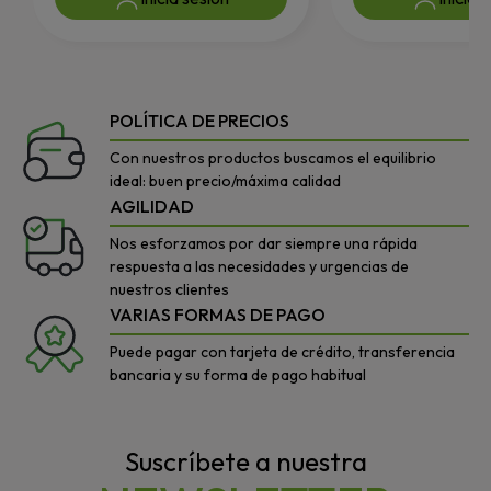
POLÍTICA DE PRECIOS
Con nuestros productos buscamos el equilibrio
ideal: buen precio/máxima calidad
AGILIDAD
Nos esforzamos por dar siempre una rápida
respuesta a las necesidades y urgencias de
nuestros clientes
VARIAS FORMAS DE PAGO
Puede pagar con tarjeta de crédito, transferencia
bancaria y su forma de pago habitual
Suscríbete a nuestra