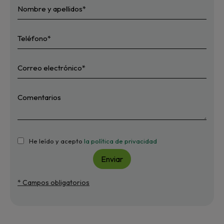
He leído y acepto
la política de privacidad
Enviar
* Campos obligatorios