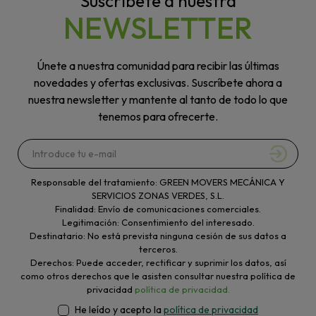
Suscríbete a nuestra
NEWSLETTER
Únete a nuestra comunidad para recibir las últimas
novedades y ofertas exclusivas. Suscríbete ahora a
nuestra newsletter y mantente al tanto de todo lo que
tenemos para ofrecerte.
Responsable del tratamiento: GREEN MOVERS MECÁNICA Y
SERVICIOS ZONAS VERDES, S.L.
Finalidad: Envío de comunicaciones comerciales.
Legitimación: Consentimiento del interesado.
Destinatario: No está prevista ninguna cesión de sus datos a
terceros.
Derechos: Puede acceder, rectificar y suprimir los datos, así
como otros derechos que le asisten consultar nuestra política de
privacidad
política de privacidad.
He leído y acepto la
política de privacidad