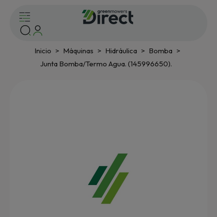
Inicio
Máquinas
Hidráulica
Bomba
Junta Bomba/Termo Agua. (145996650).