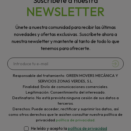
Suscríbete a nuestra
NEWSLETTER
Únete a nuestra comunidad para recibir las últimas
novedades y ofertas exclusivas. Suscríbete ahora a
nuestra newsletter y mantente al tanto de todo lo que
tenemos para ofrecerte.
Responsable del tratamiento: GREEN MOVERS MECÁNICA Y
SERVICIOS ZONAS VERDES, S.L.
Finalidad: Envío de comunicaciones comerciales.
Legitimación: Consentimiento del interesado.
Destinatario: No está prevista ninguna cesión de sus datos a
terceros.
Derechos: Puede acceder, rectificar y suprimir los datos, así
como otros derechos que le asisten consultar nuestra política de
privacidad
política de privacidad.
He leído y acepto la
política de privacidad