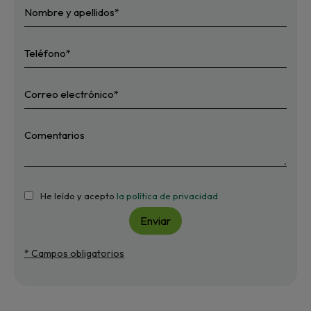
He leído y acepto
la política de privacidad
Enviar
* Campos obligatorios