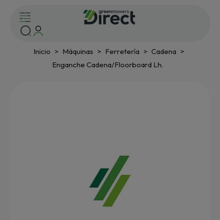
Inicio
Máquinas
Ferretería
Cadena
Enganche Cadena/Floorboard Lh.