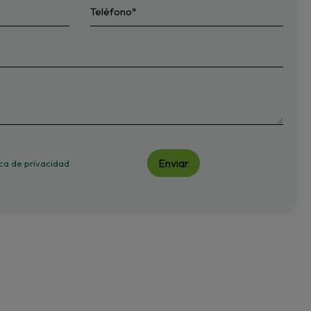
Enviar
tica de privacidad