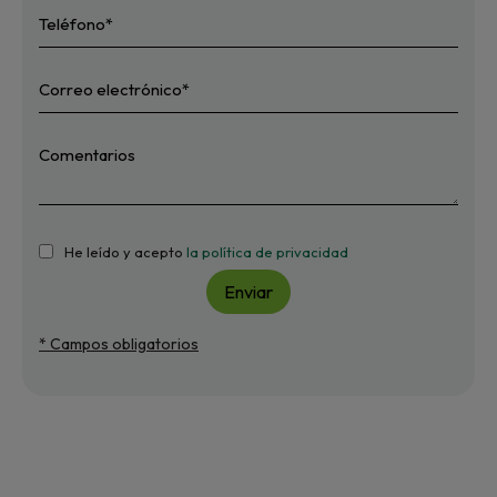
He leído y acepto
la política de privacidad
Enviar
* Campos obligatorios