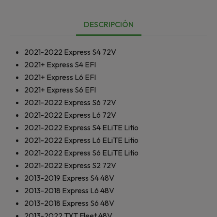
DESCRIPCIÓN
2021-2022
Express S4 72V
2021+
Express S4 EFI
2021+
Express L6 EFI
2021+
Express S6 EFI
2021-2022
Express S6 72V
2021-2022
Express L6 72V
2021-2022
Express S4 ELiTE Litio
2021-2022
Express L6 ELiTE Litio
2021-2022
Express S6 ELiTE Litio
2021-2022
Express S2 72V
2013-2019
Express S4 48V
2013-2018
Express L6 48V
2013-2018
Express S6 48V
2013-2022
TXT Fleet 48V