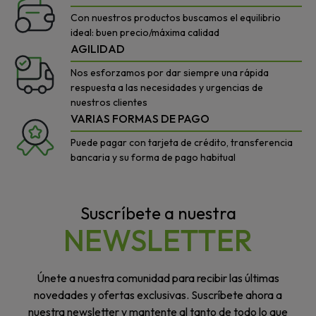
Con nuestros productos buscamos el equilibrio
ideal: buen precio/máxima calidad
AGILIDAD
Nos esforzamos por dar siempre una rápida
respuesta a las necesidades y urgencias de
nuestros clientes
VARIAS FORMAS DE PAGO
Puede pagar con tarjeta de crédito, transferencia
bancaria y su forma de pago habitual
Suscríbete a nuestra
NEWSLETTER
Únete a nuestra comunidad para recibir las últimas
novedades y ofertas exclusivas. Suscríbete ahora a
nuestra newsletter y mantente al tanto de todo lo que