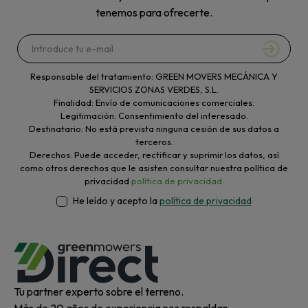
tenemos para ofrecerte.
Responsable del tratamiento: GREEN MOVERS MECÁNICA Y
SERVICIOS ZONAS VERDES, S.L.
Finalidad: Envío de comunicaciones comerciales.
Legitimación: Consentimiento del interesado.
Destinatario: No está prevista ninguna cesión de sus datos a
terceros.
Derechos: Puede acceder, rectificar y suprimir los datos, así
como otros derechos que le asisten consultar nuestra política de
privacidad
política de privacidad.
He leído y acepto la
política de privacidad
Tu partner experto sobre el terreno.