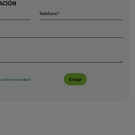
ACIÓN
Enviar
tica de privacidad