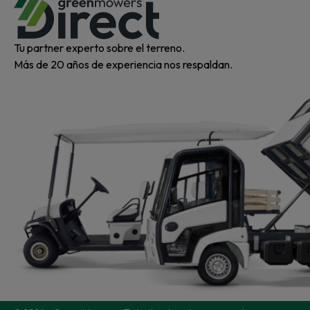
Tu partner experto sobre el terreno.
Más de 20 años de experiencia nos respaldan.