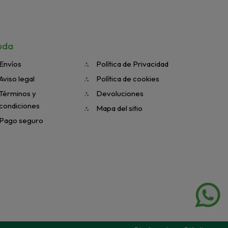
uda
Envíos
Política de Privacidad
Aviso legal
Política de cookies
Términos y
Devoluciones
condiciones
Mapa del sitio
Pago seguro