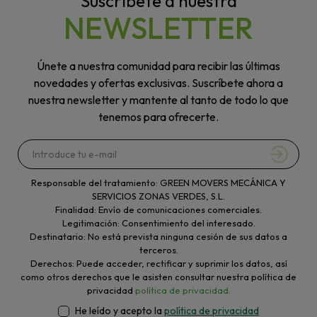
Suscríbete a nuestra
NEWSLETTER
Únete a nuestra comunidad para recibir las últimas
novedades y ofertas exclusivas. Suscríbete ahora a
nuestra newsletter y mantente al tanto de todo lo que
tenemos para ofrecerte.
Responsable del tratamiento: GREEN MOVERS MECÁNICA Y
SERVICIOS ZONAS VERDES, S.L.
Finalidad: Envío de comunicaciones comerciales.
Legitimación: Consentimiento del interesado.
Destinatario: No está prevista ninguna cesión de sus datos a
terceros.
Derechos: Puede acceder, rectificar y suprimir los datos, así
como otros derechos que le asisten consultar nuestra política de
privacidad
política de privacidad.
He leído y acepto la
política de privacidad