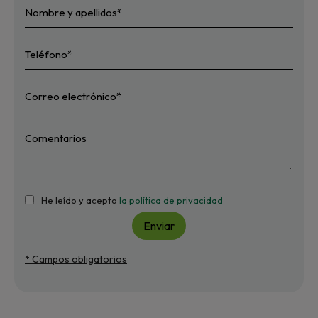
He leído y acepto
la política de privacidad
Enviar
* Campos obligatorios