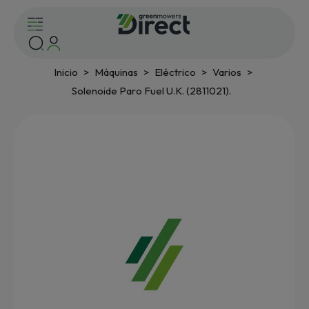
Inicio
Máquinas
Eléctrico
Varios
Solenoide Paro Fuel U.K. (2811021).