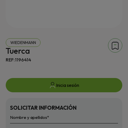
WIEDENMANN
Tuerca
REF:1196414
Inicia sesión
SOLICITAR INFORMACIÓN