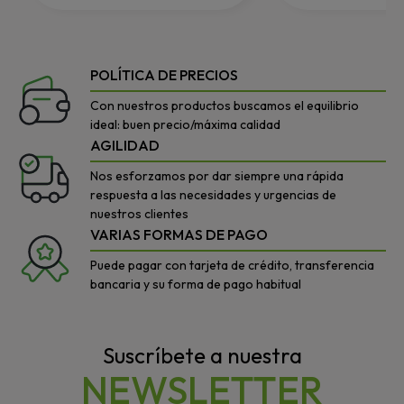
POLÍTICA DE PRECIOS
Con nuestros productos buscamos el equilibrio
ideal: buen precio/máxima calidad
AGILIDAD
Nos esforzamos por dar siempre una rápida
respuesta a las necesidades y urgencias de
nuestros clientes
VARIAS FORMAS DE PAGO
Puede pagar con tarjeta de crédito, transferencia
bancaria y su forma de pago habitual
Suscríbete a nuestra
NEWSLETTER