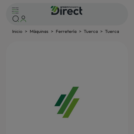
Inicio
Máquinas
Ferretería
Tuerca
Tuerca