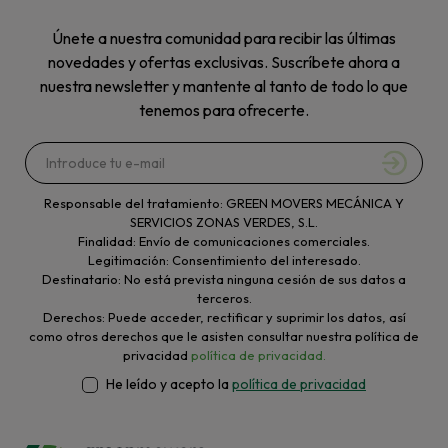
Únete a nuestra comunidad para recibir las últimas
novedades y ofertas exclusivas. Suscríbete ahora a
nuestra newsletter y mantente al tanto de todo lo que
tenemos para ofrecerte.
Responsable del tratamiento: GREEN MOVERS MECÁNICA Y
SERVICIOS ZONAS VERDES, S.L.
Finalidad: Envío de comunicaciones comerciales.
Legitimación: Consentimiento del interesado.
Destinatario: No está prevista ninguna cesión de sus datos a
terceros.
Derechos: Puede acceder, rectificar y suprimir los datos, así
como otros derechos que le asisten consultar nuestra política de
privacidad
política de privacidad.
He leído y acepto la
política de privacidad