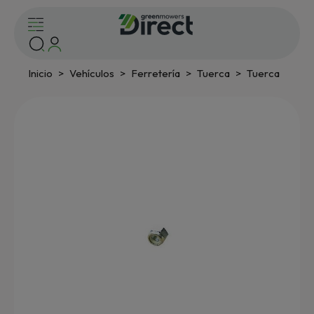
Inicio
Vehículos
Ferretería
Tuerca
Tuerca