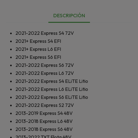
DESCRIPCIÓN
2021-2022
Express S4 72V
2021+
Express S4 EFI
2021+
Express L6 EFI
2021+
Express S6 EFI
2021-2022
Express S6 72V
2021-2022
Express L6 72V
2021-2022
Express S4 ELiTE Litio
2021-2022
Express L6 ELiTE Litio
2021-2022
Express S6 ELiTE Litio
2021-2022
Express S2 72V
2013-2019
Express S4 48V
2013-2018
Express L6 48V
2013-2018
Express S6 48V
2013-2022
TXT Flota 48V