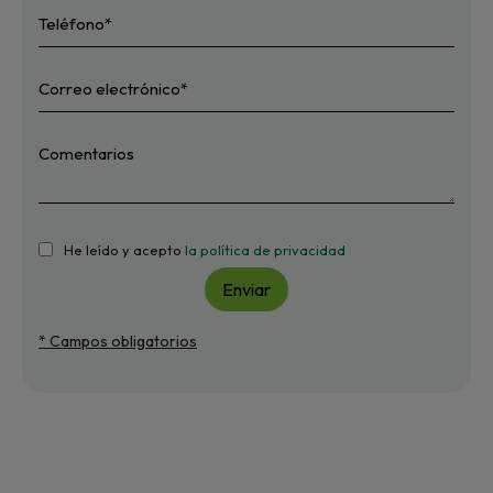
He leído y acepto
la política de privacidad
Enviar
* Campos obligatorios