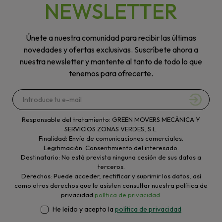
NEWSLETTER
Únete a nuestra comunidad para recibir las últimas
novedades y ofertas exclusivas. Suscríbete ahora a
nuestra newsletter y mantente al tanto de todo lo que
tenemos para ofrecerte.
Responsable del tratamiento: GREEN MOVERS MECÁNICA Y
SERVICIOS ZONAS VERDES, S.L.
Finalidad: Envío de comunicaciones comerciales.
Legitimación: Consentimiento del interesado.
Destinatario: No está prevista ninguna cesión de sus datos a
terceros.
Derechos: Puede acceder, rectificar y suprimir los datos, así
como otros derechos que le asisten consultar nuestra política de
privacidad
política de privacidad.
He leído y acepto la
política de privacidad