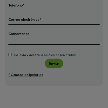
He leído y acepto
la política de privacidad
Enviar
* Campos obligatorios