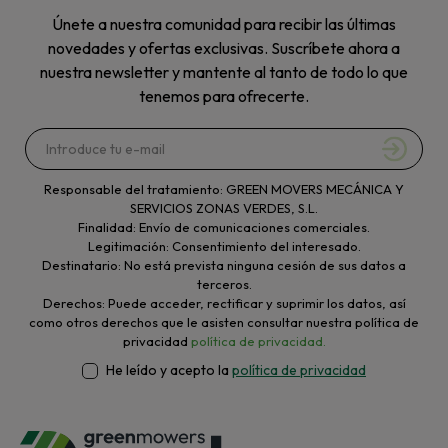
Únete a nuestra comunidad para recibir las últimas
novedades y ofertas exclusivas. Suscríbete ahora a
nuestra newsletter y mantente al tanto de todo lo que
tenemos para ofrecerte.
Responsable del tratamiento: GREEN MOVERS MECÁNICA Y
SERVICIOS ZONAS VERDES, S.L.
Finalidad: Envío de comunicaciones comerciales.
Legitimación: Consentimiento del interesado.
Destinatario: No está prevista ninguna cesión de sus datos a
terceros.
Derechos: Puede acceder, rectificar y suprimir los datos, así
como otros derechos que le asisten consultar nuestra política de
privacidad
política de privacidad.
He leído y acepto la
política de privacidad