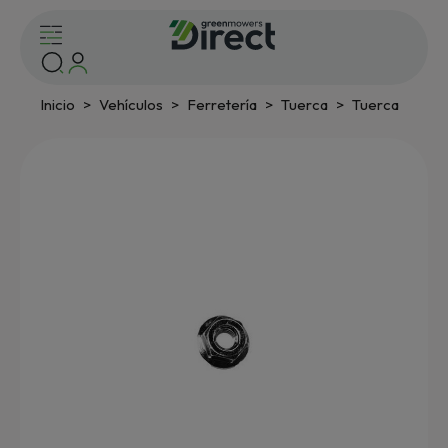
Inicio
Vehículos
Ferretería
Tuerca
Tuerca