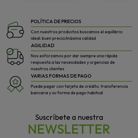
POLÍTICA DE PRECIOS
Con nuestros productos buscamos el equilibrio
ideal: buen precio/máxima calidad
AGILIDAD
Nos esforzamos por dar siempre una rápida
respuesta a las necesidades y urgencias de
nuestros clientes
VARIAS FORMAS DE PAGO
Puede pagar con tarjeta de crédito, transferencia
bancaria y su forma de pago habitual
Suscríbete a nuestra
NEWSLETTER