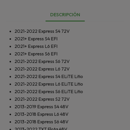
DESCRIPCIÓN
2021-2022
Express S4 72V
2021+
Express S4 EFI
2021+
Express L6 EFI
2021+
Express S6 EFI
2021-2022
Express S6 72V
2021-2022
Express L6 72V
2021-2022
Express S4 ELiTE Litio
2021-2022
Express L6 ELiTE Litio
2021-2022
Express S6 ELiTE Litio
2021-2022
Express S2 72V
2013-2019
Express S4 48V
2013-2018
Express L6 48V
2013-2018
Express S6 48V
2013-2022
TXT Flota 48V