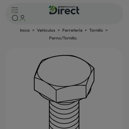
Inicio
Vehículos
Ferretería
Tornillo
Perno/Tornillo.