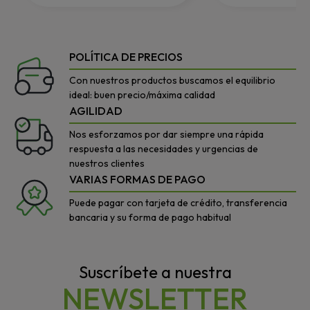
POLÍTICA DE PRECIOS
Con nuestros productos buscamos el equilibrio
ideal: buen precio/máxima calidad
AGILIDAD
Nos esforzamos por dar siempre una rápida
respuesta a las necesidades y urgencias de
nuestros clientes
VARIAS FORMAS DE PAGO
Puede pagar con tarjeta de crédito, transferencia
bancaria y su forma de pago habitual
Suscríbete a nuestra
NEWSLETTER