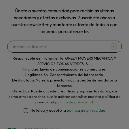
Únete a nuestra comunidad para recibir las últimas
novedades y ofertas exclusivas. Suscríbete ahora a
nuestra newsletter y mantente al tanto de todo lo que
tenemos para ofrecerte.
Responsable del tratamiento: GREEN MOVERS MECÁNICA Y
SERVICIOS ZONAS VERDES, S.L.
Finalidad: Envío de comunicaciones comerciales.
Legitimación: Consentimiento del interesado.
Destinatario: No está prevista ninguna cesión de sus datos a
terceros.
Derechos: Puede acceder, rectificar y suprimir los datos, así
como otros derechos que le asisten consultar nuestra política de
privacidad
política de privacidad.
He leído y acepto la
política de privacidad