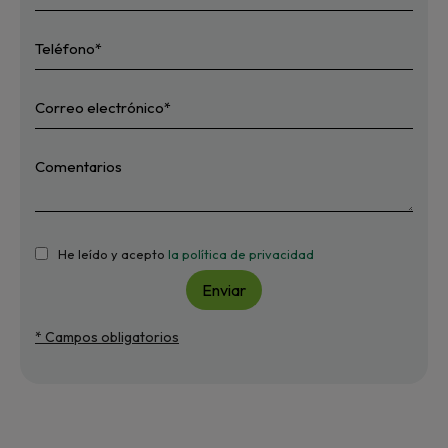
He leído y acepto
la política de privacidad
Enviar
* Campos obligatorios