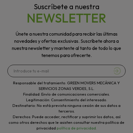
Suscríbete a nuestra
NEWSLETTER
Únete a nuestra comunidad para recibir las últimas
novedades y ofertas exclusivas. Suscríbete ahora a
nuestra newsletter y mantente al tanto de todo lo que
tenemos para ofrecerte.
Responsable del tratamiento: GREEN MOVERS MECÁNICA Y
SERVICIOS ZONAS VERDES, S.L.
Finalidad: Envío de comunicaciones comerciales.
Legitimación: Consentimiento del interesado.
Destinatario: No está prevista ninguna cesión de sus datos a
terceros.
Derechos: Puede acceder, rectificar y suprimir los datos, así
como otros derechos que le asisten consultar nuestra política de
privacidad
política de privacidad.