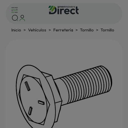
Inicio
Vehículos
Ferretería
Tornillo
Tornillo