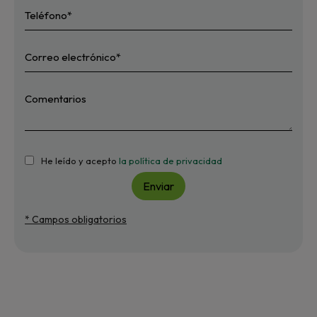
He leído y acepto
la política de privacidad
Enviar
* Campos obligatorios