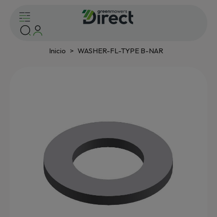
Inicio
WASHER-FL-TYPE B-NAR