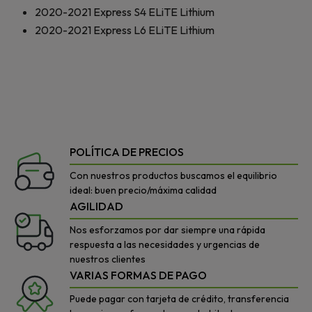
2020-2021
Express S4 ELiTE Lithium
2020-2021
Express L6 ELiTE Lithium
POLÍTICA DE PRECIOS
Con nuestros productos buscamos el equilibrio
ideal: buen precio/máxima calidad
AGILIDAD
Nos esforzamos por dar siempre una rápida
respuesta a las necesidades y urgencias de
nuestros clientes
VARIAS FORMAS DE PAGO
Puede pagar con tarjeta de crédito, transferencia