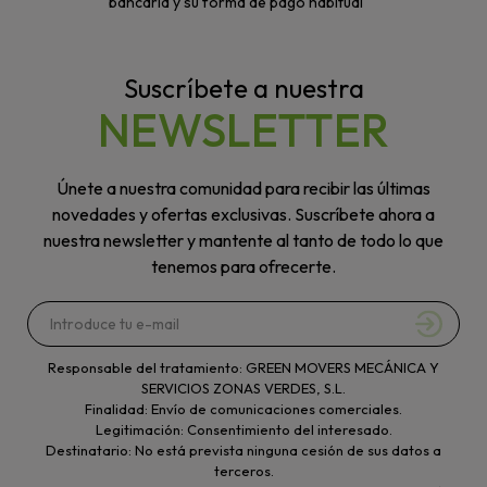
bancaria y su forma de pago habitual
Suscríbete a nuestra
NEWSLETTER
Únete a nuestra comunidad para recibir las últimas
novedades y ofertas exclusivas. Suscríbete ahora a
nuestra newsletter y mantente al tanto de todo lo que
tenemos para ofrecerte.
Responsable del tratamiento: GREEN MOVERS MECÁNICA Y
SERVICIOS ZONAS VERDES, S.L.
Finalidad: Envío de comunicaciones comerciales.
Legitimación: Consentimiento del interesado.
Destinatario: No está prevista ninguna cesión de sus datos a
terceros.