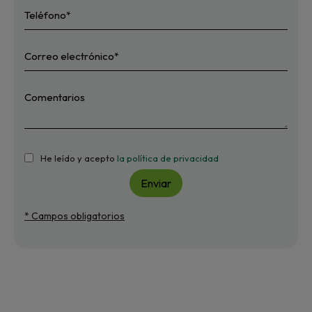
He leído y acepto
la política de privacidad
Enviar
* Campos obligatorios