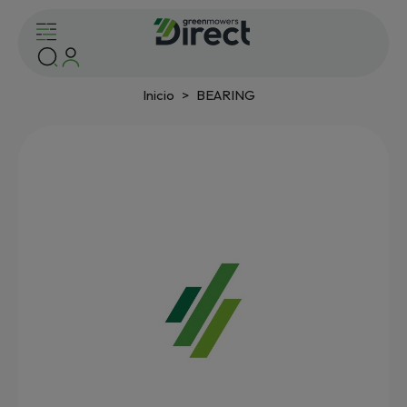
Inicio
BEARING