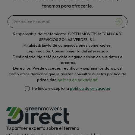
tenemos para ofrecerte.
Responsable del tratamiento: GREEN MOVERS MECÁNICA Y
SERVICIOS ZONAS VERDES, S.L.
Finalidad: Envío de comunicaciones comerciales.
Legitimación: Consentimiento del interesado.
Destinatario: No está prevista ninguna cesión de sus datos a
terceros.
Derechos: Puede acceder, rectificar y suprimir los datos, así
como otros derechos que le asisten consultar nuestra política de
privacidad
política de privacidad.
He leído y acepto la
política de privacidad
Tu partner experto sobre el terreno.