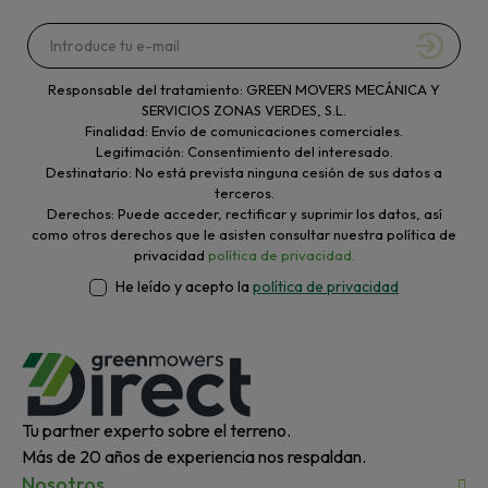
Responsable del tratamiento: GREEN MOVERS MECÁNICA Y
SERVICIOS ZONAS VERDES, S.L.
Finalidad: Envío de comunicaciones comerciales.
Legitimación: Consentimiento del interesado.
Destinatario: No está prevista ninguna cesión de sus datos a
terceros.
Derechos: Puede acceder, rectificar y suprimir los datos, así
como otros derechos que le asisten consultar nuestra política de
privacidad
política de privacidad.
He leído y acepto la
política de privacidad
Tu partner experto sobre el terreno.
Más de 20 años de experiencia nos respaldan.
Nosotros