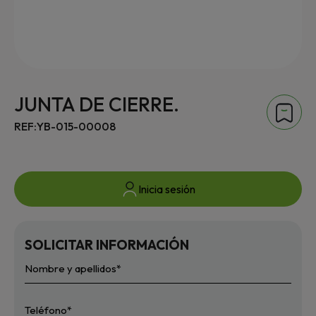
JUNTA DE CIERRE.
REF:YB-015-00008
Inicia sesión
SOLICITAR INFORMACIÓN