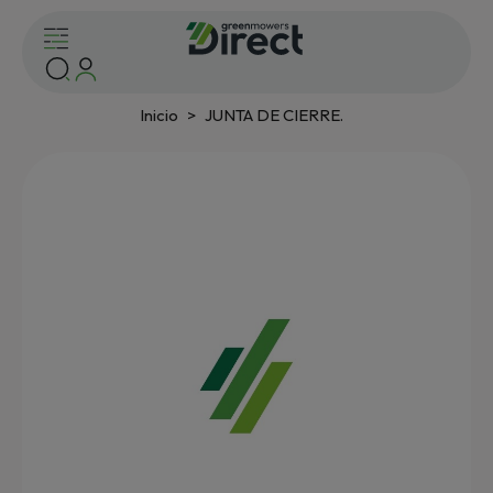
Inicio
JUNTA DE CIERRE.