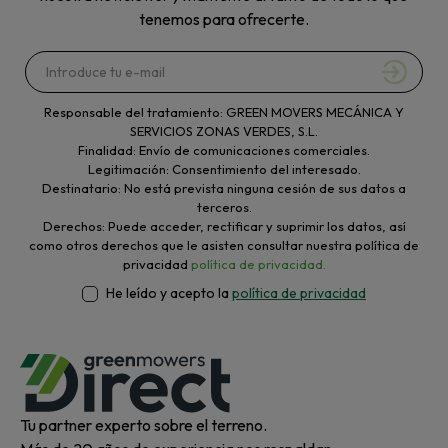
tenemos para ofrecerte.
Responsable del tratamiento: GREEN MOVERS MECÁNICA Y
SERVICIOS ZONAS VERDES, S.L.
Finalidad: Envío de comunicaciones comerciales.
Legitimación: Consentimiento del interesado.
Destinatario: No está prevista ninguna cesión de sus datos a
terceros.
Derechos: Puede acceder, rectificar y suprimir los datos, así
como otros derechos que le asisten consultar nuestra política de
privacidad
política de privacidad.
He leído y acepto la
política de privacidad
Tu partner experto sobre el terreno.