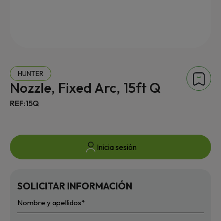
HUNTER
Nozzle, Fixed Arc, 15ft Q
REF:15Q
Inicia sesión
SOLICITAR INFORMACIÓN