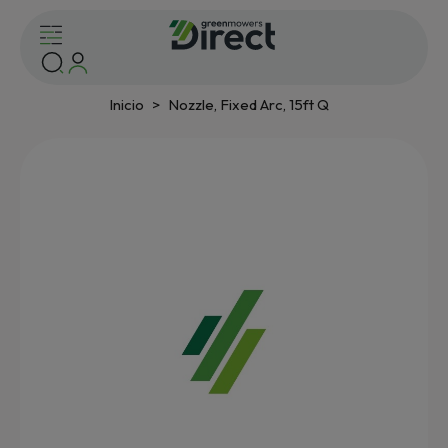
Inicio
Nozzle, Fixed Arc, 15ft Q