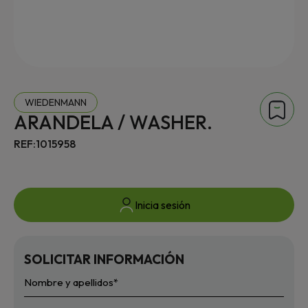
WIEDENMANN
ARANDELA / WASHER.
REF:1015958
Inicia sesión
SOLICITAR INFORMACIÓN