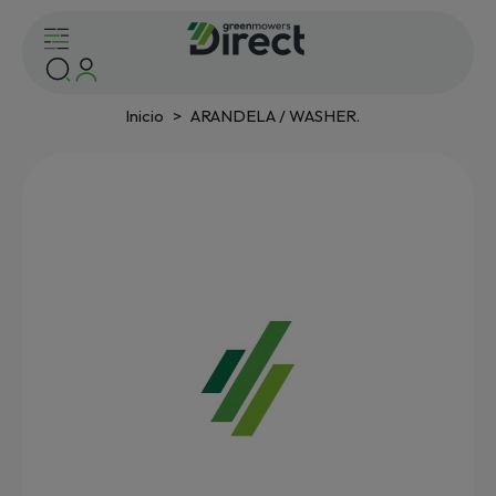
Inicio
ARANDELA / WASHER.