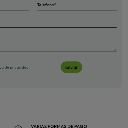
Enviar
tica de privacidad
VARIAS FORMAS DE PAGO