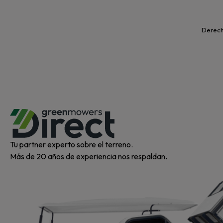
Derecho
Tu partner experto sobre el terreno.
Más de 20 años de experiencia nos respaldan.