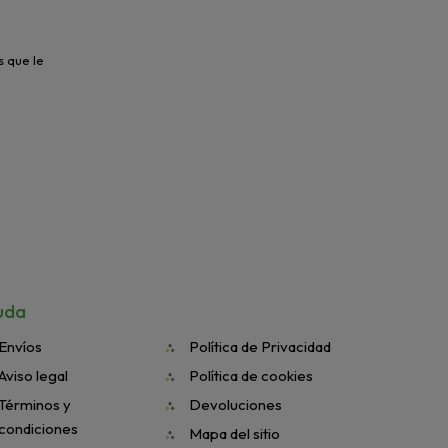
s que le
uda
Envíos
Política de Privacidad
Aviso legal
Política de cookies
Términos y
Devoluciones
condiciones
Mapa del sitio