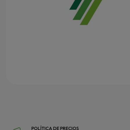
POLÍTICA DE PRECIOS