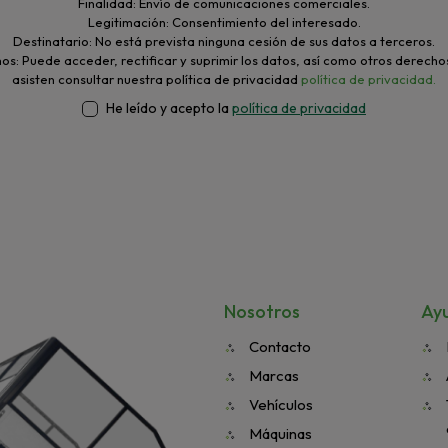
Finalidad: Envío de comunicaciones comerciales.
Legitimación: Consentimiento del interesado.
Destinatario: No está prevista ninguna cesión de sus datos a terceros.
s: Puede acceder, rectificar y suprimir los datos, así como otros derecho
asisten consultar nuestra política de privacidad
política de privacidad.
He leído y acepto la
política de privacidad
Nosotros
Ay
Contacto
Marcas
Vehículos
Máquinas