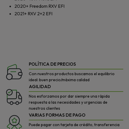
2020+
Freedom RXV EFI
2021+
RXV 2+2 EFI
POLÍTICA DE PRECIOS
Con nuestros productos buscamos el equilibrio
ideal: buen precio/máxima calidad
AGILIDAD
Nos esforzamos por dar siempre una rápida
respuesta a las necesidades y urgencias de
nuestros clientes
VARIAS FORMAS DE PAGO
Puede pagar con tarjeta de crédito, transferencia