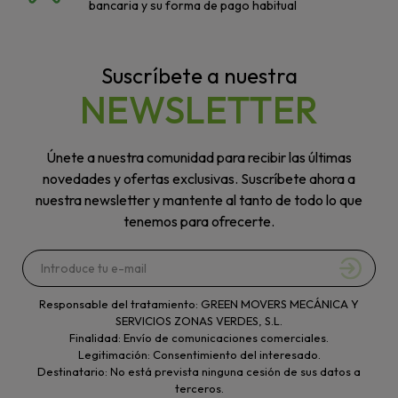
bancaria y su forma de pago habitual
Suscríbete a nuestra
NEWSLETTER
Únete a nuestra comunidad para recibir las últimas
novedades y ofertas exclusivas. Suscríbete ahora a
nuestra newsletter y mantente al tanto de todo lo que
tenemos para ofrecerte.
Responsable del tratamiento: GREEN MOVERS MECÁNICA Y
SERVICIOS ZONAS VERDES, S.L.
Finalidad: Envío de comunicaciones comerciales.
Legitimación: Consentimiento del interesado.
Destinatario: No está prevista ninguna cesión de sus datos a
terceros.