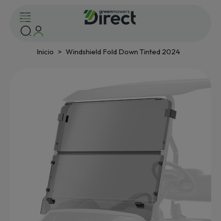
Inicio
Windshield Fold Down Tinted 2024