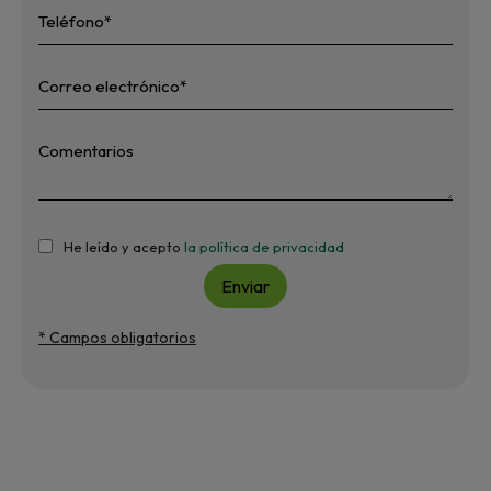
He leído y acepto
la política de privacidad
Enviar
* Campos obligatorios