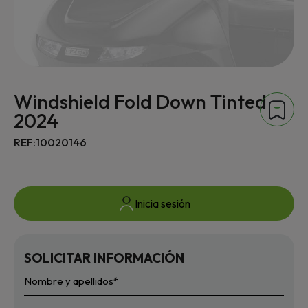
Windshield Fold Down Tinted
2024
REF:10020146
Inicia sesión
SOLICITAR INFORMACIÓN