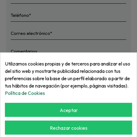
Utilizamos cookies propias y de terceros para analizar el uso
del sitio web y mostrarte publicidad relacionada con tus
preferencias sobre la base de un perfil elaborado a partir de
He leído y acepto
la política de privacidad
tus hábitos de navegación (por ejemplo, páginas visitadas).
Enviar
Política de Cookies
* Campos obligatorios
Aceptar
Rechazar cookies