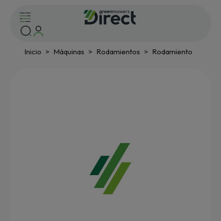
Inicio
Máquinas
Rodamientos
Rodamiento