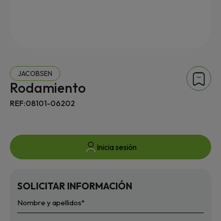
JACOBSEN
Rodamiento
REF:08101-06202
Inicia sesión
SOLICITAR INFORMACIÓN