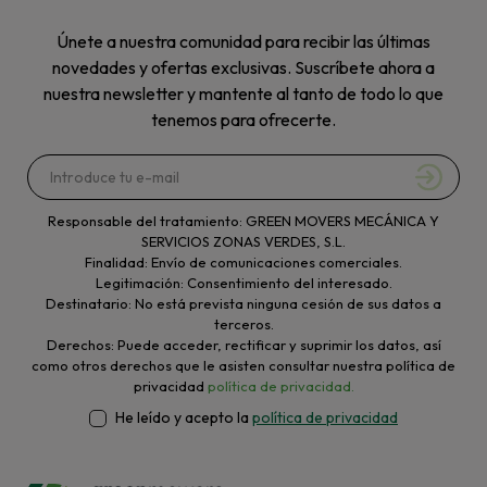
Únete a nuestra comunidad para recibir las últimas
novedades y ofertas exclusivas. Suscríbete ahora a
nuestra newsletter y mantente al tanto de todo lo que
tenemos para ofrecerte.
Responsable del tratamiento: GREEN MOVERS MECÁNICA Y
SERVICIOS ZONAS VERDES, S.L.
Finalidad: Envío de comunicaciones comerciales.
Legitimación: Consentimiento del interesado.
Destinatario: No está prevista ninguna cesión de sus datos a
terceros.
Derechos: Puede acceder, rectificar y suprimir los datos, así
como otros derechos que le asisten consultar nuestra política de
privacidad
política de privacidad.
He leído y acepto la
política de privacidad