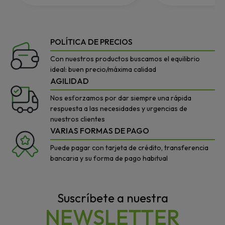
POLÍTICA DE PRECIOS
Con nuestros productos buscamos el equilibrio
ideal: buen precio/máxima calidad
AGILIDAD
Nos esforzamos por dar siempre una rápida
respuesta a las necesidades y urgencias de
nuestros clientes
VARIAS FORMAS DE PAGO
Puede pagar con tarjeta de crédito, transferencia
bancaria y su forma de pago habitual
Suscríbete a nuestra
NEWSLETTER