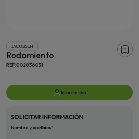
JACOBSEN
Rodamiento
REF:002036031
Inicia sesión
SOLICITAR INFORMACIÓN