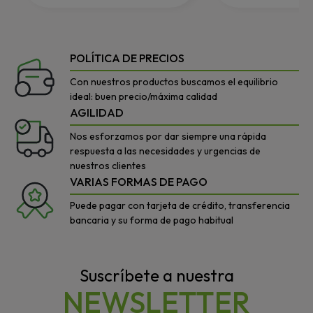
POLÍTICA DE PRECIOS
Con nuestros productos buscamos el equilibrio
ideal: buen precio/máxima calidad
AGILIDAD
Nos esforzamos por dar siempre una rápida
respuesta a las necesidades y urgencias de
nuestros clientes
VARIAS FORMAS DE PAGO
Puede pagar con tarjeta de crédito, transferencia
bancaria y su forma de pago habitual
Suscríbete a nuestra
NEWSLETTER