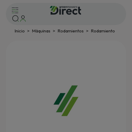
Inicio
Máquinas
Rodamientos
Rodamiento