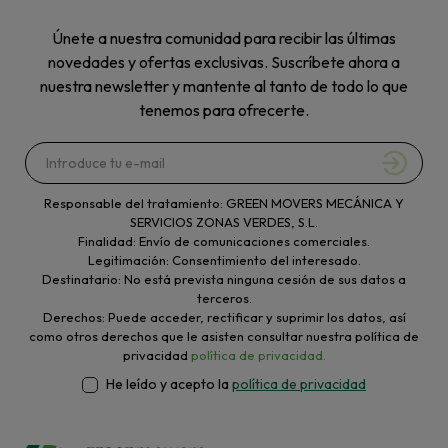
Únete a nuestra comunidad para recibir las últimas
novedades y ofertas exclusivas. Suscríbete ahora a
nuestra newsletter y mantente al tanto de todo lo que
tenemos para ofrecerte.
Responsable del tratamiento: GREEN MOVERS MECÁNICA Y
SERVICIOS ZONAS VERDES, S.L.
Finalidad: Envío de comunicaciones comerciales.
Legitimación: Consentimiento del interesado.
Destinatario: No está prevista ninguna cesión de sus datos a
terceros.
Derechos: Puede acceder, rectificar y suprimir los datos, así
como otros derechos que le asisten consultar nuestra política de
privacidad
política de privacidad.
He leído y acepto la
política de privacidad