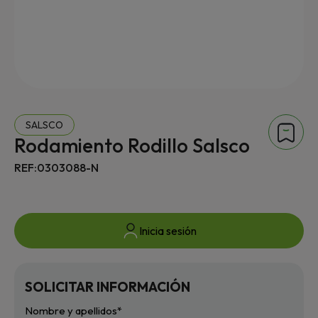
SALSCO
Rodamiento Rodillo Salsco
REF:0303088-N
Inicia sesión
SOLICITAR INFORMACIÓN