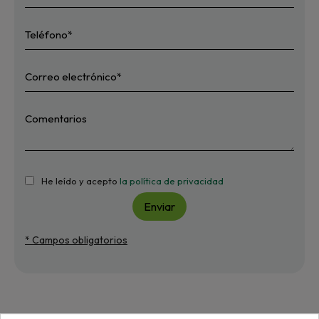
He leído y acepto
la política de privacidad
Enviar
* Campos obligatorios