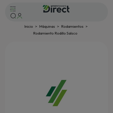
Inicio
Máquinas
Rodamientos
Rodamiento Rodillo Salsco