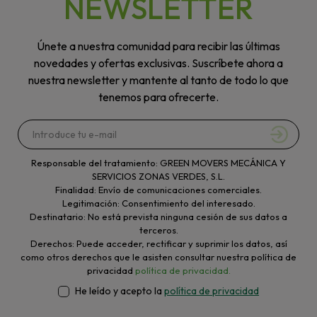
NEWSLETTER
Únete a nuestra comunidad para recibir las últimas
novedades y ofertas exclusivas. Suscríbete ahora a
nuestra newsletter y mantente al tanto de todo lo que
tenemos para ofrecerte.
Responsable del tratamiento: GREEN MOVERS MECÁNICA Y
SERVICIOS ZONAS VERDES, S.L.
Finalidad: Envío de comunicaciones comerciales.
Legitimación: Consentimiento del interesado.
Destinatario: No está prevista ninguna cesión de sus datos a
terceros.
Derechos: Puede acceder, rectificar y suprimir los datos, así
como otros derechos que le asisten consultar nuestra política de
privacidad
política de privacidad.
He leído y acepto la
política de privacidad