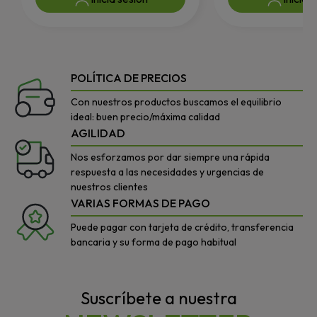
POLÍTICA DE PRECIOS
Con nuestros productos buscamos el equilibrio
ideal: buen precio/máxima calidad
AGILIDAD
Nos esforzamos por dar siempre una rápida
respuesta a las necesidades y urgencias de
nuestros clientes
VARIAS FORMAS DE PAGO
Puede pagar con tarjeta de crédito, transferencia
bancaria y su forma de pago habitual
Suscríbete a nuestra