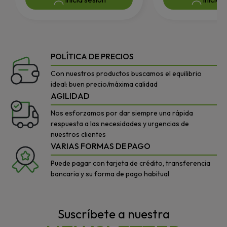
POLÍTICA DE PRECIOS
Con nuestros productos buscamos el equilibrio
ideal: buen precio/máxima calidad
AGILIDAD
Nos esforzamos por dar siempre una rápida
respuesta a las necesidades y urgencias de
nuestros clientes
VARIAS FORMAS DE PAGO
Puede pagar con tarjeta de crédito, transferencia
bancaria y su forma de pago habitual
Suscríbete a nuestra