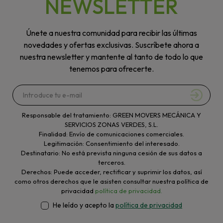
NEWSLETTER
Únete a nuestra comunidad para recibir las últimas
novedades y ofertas exclusivas. Suscríbete ahora a
nuestra newsletter y mantente al tanto de todo lo que
tenemos para ofrecerte.
Responsable del tratamiento: GREEN MOVERS MECÁNICA Y
SERVICIOS ZONAS VERDES, S.L.
Finalidad: Envío de comunicaciones comerciales.
Legitimación: Consentimiento del interesado.
Destinatario: No está prevista ninguna cesión de sus datos a
terceros.
Derechos: Puede acceder, rectificar y suprimir los datos, así
como otros derechos que le asisten consultar nuestra política de
privacidad
política de privacidad.
He leído y acepto la
política de privacidad