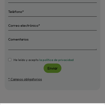
He leído y acepto
la política de privacidad
Enviar
* Campos obligatorios