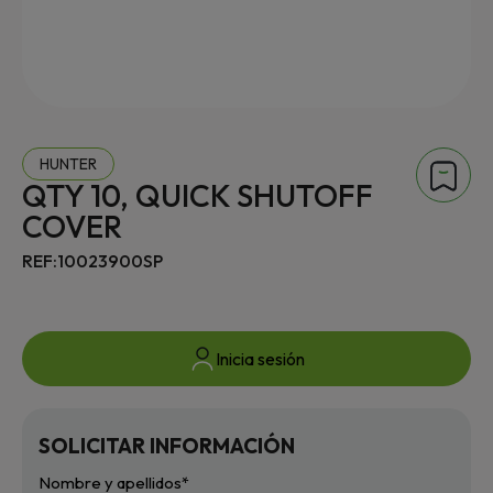
HUNTER
QTY 10, QUICK SHUTOFF
COVER
REF:10023900SP
Inicia sesión
SOLICITAR INFORMACIÓN