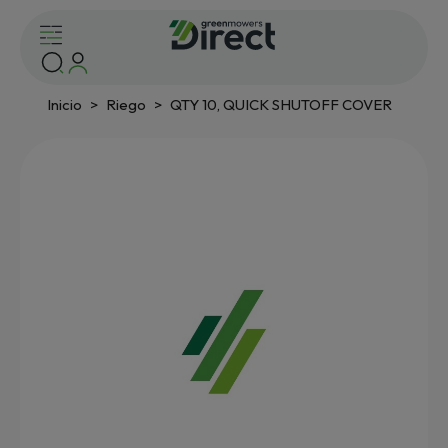
Inicio
Riego
QTY 10, QUICK SHUTOFF COVER