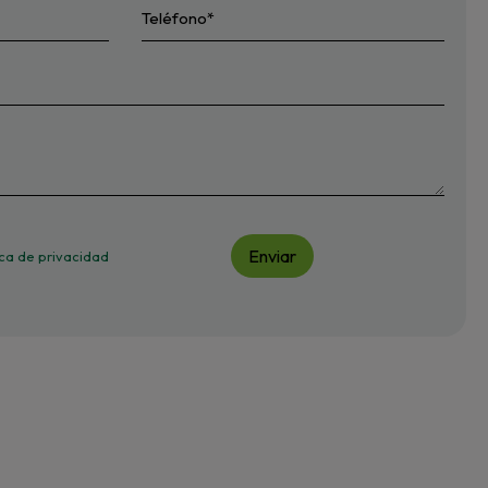
Enviar
tica de privacidad