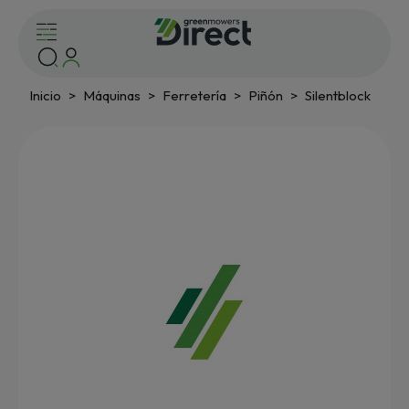
Inicio
Máquinas
Ferretería
Piñón
Silentblock