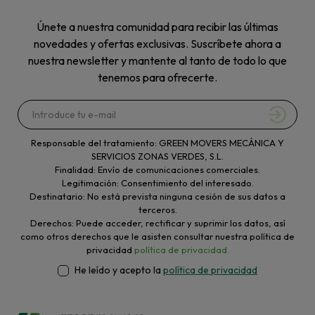
Únete a nuestra comunidad para recibir las últimas
novedades y ofertas exclusivas. Suscríbete ahora a
nuestra newsletter y mantente al tanto de todo lo que
tenemos para ofrecerte.
Responsable del tratamiento: GREEN MOVERS MECÁNICA Y
SERVICIOS ZONAS VERDES, S.L.
Finalidad: Envío de comunicaciones comerciales.
Legitimación: Consentimiento del interesado.
Destinatario: No está prevista ninguna cesión de sus datos a
terceros.
Derechos: Puede acceder, rectificar y suprimir los datos, así
como otros derechos que le asisten consultar nuestra política de
privacidad
política de privacidad.
He leído y acepto la
política de privacidad