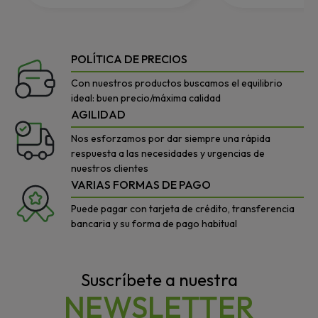
POLÍTICA DE PRECIOS
Con nuestros productos buscamos el equilibrio
ideal: buen precio/máxima calidad
AGILIDAD
Nos esforzamos por dar siempre una rápida
respuesta a las necesidades y urgencias de
nuestros clientes
VARIAS FORMAS DE PAGO
Puede pagar con tarjeta de crédito, transferencia
bancaria y su forma de pago habitual
Suscríbete a nuestra
NEWSLETTER