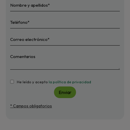
He leído y acepto
la política de privacidad
Enviar
* Campos obligatorios