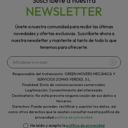
Suscríbete a nuestra
NEWSLETTER
Únete a nuestra comunidad para recibir las últimas
novedades y ofertas exclusivas. Suscríbete ahora a
nuestra newsletter y mantente al tanto de todo lo que
tenemos para ofrecerte.
Responsable del tratamiento: GREEN MOVERS MECÁNICA Y
SERVICIOS ZONAS VERDES, S.L.
Finalidad: Envío de comunicaciones comerciales.
Legitimación: Consentimiento del interesado.
Destinatario: No está prevista ninguna cesión de sus datos a
terceros.
Derechos: Puede acceder, rectificar y suprimir los datos, así
como otros derechos que le asisten consultar nuestra política de
privacidad
política de privacidad.
He leído y acepto la
política de privacidad