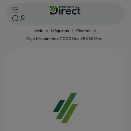
Inicio
Máquinas
Pinchos
Caja Minipinchos (1000 Uds.) 5X65Mm.