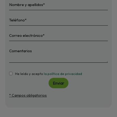
He leído y acepto
la política de privacidad
Enviar
* Campos obligatorios