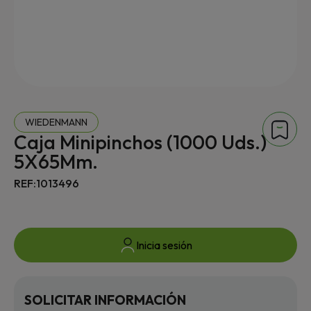
WIEDENMANN
Caja Minipinchos (1000 Uds.)
5X65Mm.
REF:1013496
Inicia sesión
SOLICITAR INFORMACIÓN