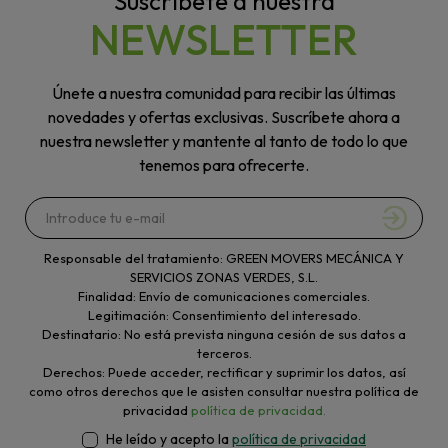
Suscríbete a nuestra
NEWSLETTER
Únete a nuestra comunidad para recibir las últimas
novedades y ofertas exclusivas. Suscríbete ahora a
nuestra newsletter y mantente al tanto de todo lo que
tenemos para ofrecerte.
Responsable del tratamiento: GREEN MOVERS MECÁNICA Y
SERVICIOS ZONAS VERDES, S.L.
Finalidad: Envío de comunicaciones comerciales.
Legitimación: Consentimiento del interesado.
Destinatario: No está prevista ninguna cesión de sus datos a
terceros.
Derechos: Puede acceder, rectificar y suprimir los datos, así
como otros derechos que le asisten consultar nuestra política de
privacidad
política de privacidad.
He leído y acepto la
política de privacidad