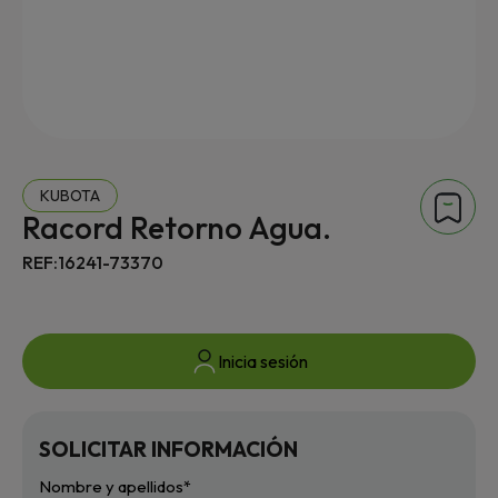
KUBOTA
Racord Retorno Agua.
REF:16241-73370
Inicia sesión
SOLICITAR INFORMACIÓN