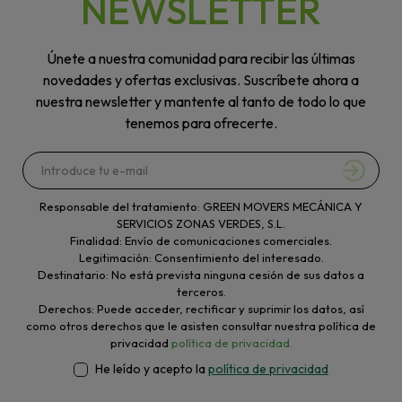
NEWSLETTER
Únete a nuestra comunidad para recibir las últimas
novedades y ofertas exclusivas. Suscríbete ahora a
nuestra newsletter y mantente al tanto de todo lo que
tenemos para ofrecerte.
Responsable del tratamiento: GREEN MOVERS MECÁNICA Y
SERVICIOS ZONAS VERDES, S.L.
Finalidad: Envío de comunicaciones comerciales.
Legitimación: Consentimiento del interesado.
Destinatario: No está prevista ninguna cesión de sus datos a
terceros.
Derechos: Puede acceder, rectificar y suprimir los datos, así
como otros derechos que le asisten consultar nuestra política de
privacidad
política de privacidad.
He leído y acepto la
política de privacidad