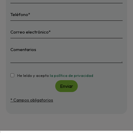
He leído y acepto
la política de privacidad
Enviar
* Campos obligatorios