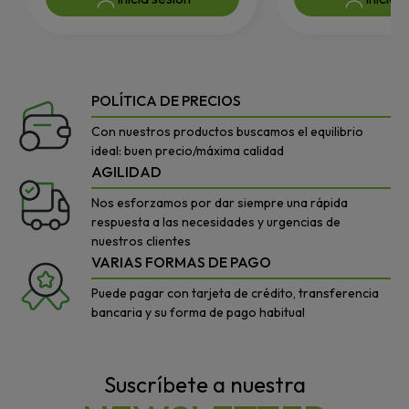
POLÍTICA DE PRECIOS
Con nuestros productos buscamos el equilibrio
ideal: buen precio/máxima calidad
AGILIDAD
Nos esforzamos por dar siempre una rápida
respuesta a las necesidades y urgencias de
nuestros clientes
VARIAS FORMAS DE PAGO
Puede pagar con tarjeta de crédito, transferencia
bancaria y su forma de pago habitual
Suscríbete a nuestra