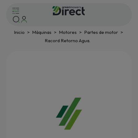
Inicio
Máquinas
Motores
Partes de motor
Racord Retorno Agua.