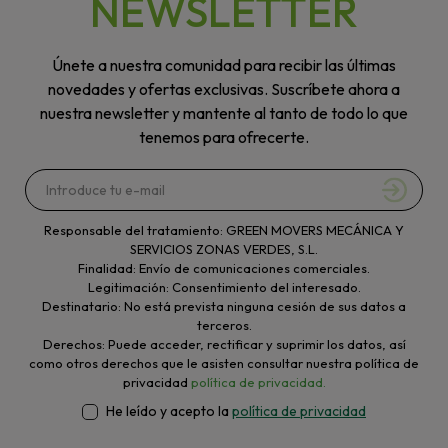
NEWSLETTER
Únete a nuestra comunidad para recibir las últimas
novedades y ofertas exclusivas. Suscríbete ahora a
nuestra newsletter y mantente al tanto de todo lo que
tenemos para ofrecerte.
Responsable del tratamiento: GREEN MOVERS MECÁNICA Y
SERVICIOS ZONAS VERDES, S.L.
Finalidad: Envío de comunicaciones comerciales.
Legitimación: Consentimiento del interesado.
Destinatario: No está prevista ninguna cesión de sus datos a
terceros.
Derechos: Puede acceder, rectificar y suprimir los datos, así
como otros derechos que le asisten consultar nuestra política de
privacidad
política de privacidad.
He leído y acepto la
política de privacidad