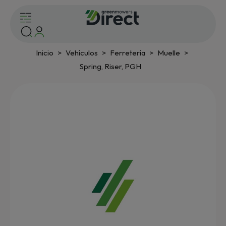
Inicio
Vehículos
Ferretería
Muelle
Spring, Riser, PGH