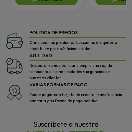
POLÍTICA DE PRECIOS
Con nuestros productos buscamos el equilibrio
ideal: buen precio/máxima calidad
AGILIDAD
Nos esforzamos por dar siempre una rápida
respuesta a las necesidades y urgencias de
nuestros clientes
VARIAS FORMAS DE PAGO
Puede pagar con tarjeta de crédito, transferencia
bancaria y su forma de pago habitual
Suscríbete a nuestra