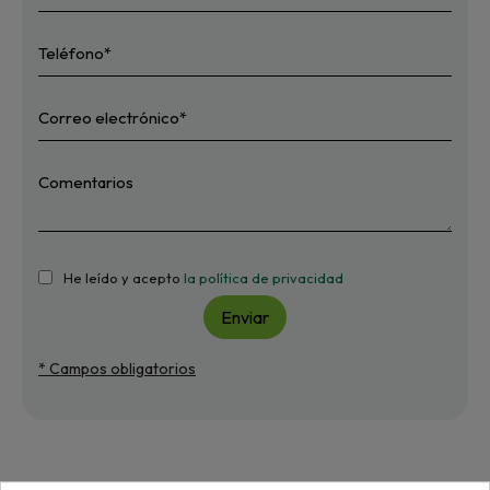
He leído y acepto
la política de privacidad
Enviar
* Campos obligatorios