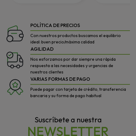
POLÍTICA DE PRECIOS
Con nuestros productos buscamos el equilibrio
ideal: buen precio/máxima calidad
AGILIDAD
Nos esforzamos por dar siempre una rápida
respuesta a las necesidades y urgencias de
nuestros clientes
VARIAS FORMAS DE PAGO
Puede pagar con tarjeta de crédito, transferencia
bancaria y su forma de pago habitual
Suscríbete a nuestra
NEWSLETTER