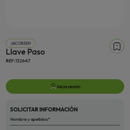
JACOBSEN
Llave Paso
REF:132647
Inicia sesión
SOLICITAR INFORMACIÓN