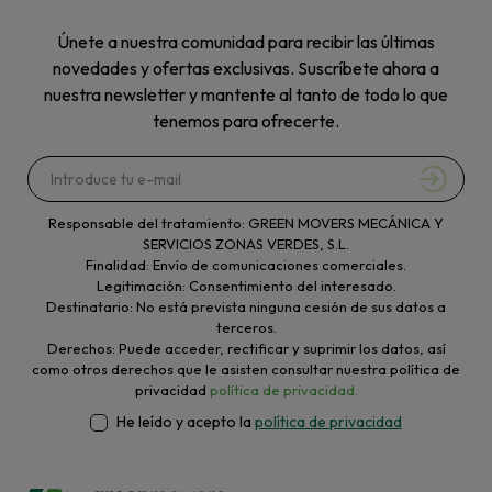
Únete a nuestra comunidad para recibir las últimas
novedades y ofertas exclusivas. Suscríbete ahora a
nuestra newsletter y mantente al tanto de todo lo que
tenemos para ofrecerte.
Responsable del tratamiento: GREEN MOVERS MECÁNICA Y
SERVICIOS ZONAS VERDES, S.L.
Finalidad: Envío de comunicaciones comerciales.
Legitimación: Consentimiento del interesado.
Destinatario: No está prevista ninguna cesión de sus datos a
terceros.
Derechos: Puede acceder, rectificar y suprimir los datos, así
como otros derechos que le asisten consultar nuestra política de
privacidad
política de privacidad.
He leído y acepto la
política de privacidad