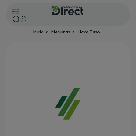
Inicio
Máquinas
Llave Paso