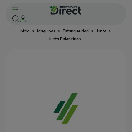
Inicio
Máquinas
Estanqueidad
Junta
Junta Balancines