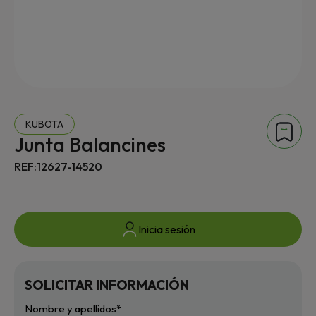
KUBOTA
Junta Balancines
REF:12627-14520
Inicia sesión
SOLICITAR INFORMACIÓN