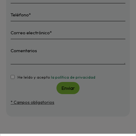
He leído y acepto
la política de privacidad
Enviar
* Campos obligatorios