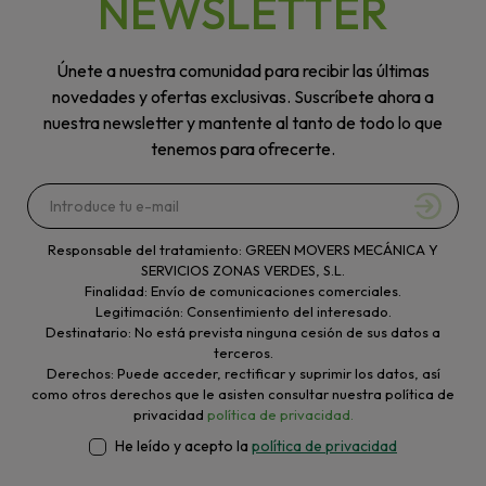
NEWSLETTER
Únete a nuestra comunidad para recibir las últimas
novedades y ofertas exclusivas. Suscríbete ahora a
nuestra newsletter y mantente al tanto de todo lo que
tenemos para ofrecerte.
Responsable del tratamiento: GREEN MOVERS MECÁNICA Y
SERVICIOS ZONAS VERDES, S.L.
Finalidad: Envío de comunicaciones comerciales.
Legitimación: Consentimiento del interesado.
Destinatario: No está prevista ninguna cesión de sus datos a
terceros.
Derechos: Puede acceder, rectificar y suprimir los datos, así
como otros derechos que le asisten consultar nuestra política de
privacidad
política de privacidad.
He leído y acepto la
política de privacidad