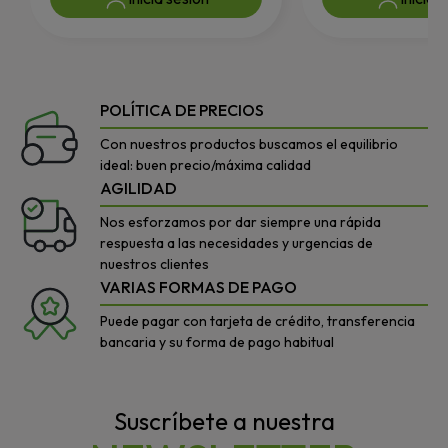
POLÍTICA DE PRECIOS
Con nuestros productos buscamos el equilibrio
ideal: buen precio/máxima calidad
AGILIDAD
Nos esforzamos por dar siempre una rápida
respuesta a las necesidades y urgencias de
nuestros clientes
VARIAS FORMAS DE PAGO
Puede pagar con tarjeta de crédito, transferencia
bancaria y su forma de pago habitual
Suscríbete a nuestra