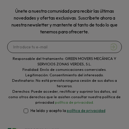
Únete a nuestra comunidad para recibir las últimas
novedades y ofertas exclusivas. Suscríbete ahora a
nuestra newsletter y mantente al tanto de todo lo que
tenemos para ofrecerte.
Responsable del tratamiento: GREEN MOVERS MECÁNICA Y
SERVICIOS ZONAS VERDES, S.L.
Finalidad: Envío de comunicaciones comerciales.
Legitimación: Consentimiento del interesado.
Destinatario: No está prevista ninguna cesión de sus datos a
terceros.
Derechos: Puede acceder, rectificar y suprimir los datos, así
como otros derechos que le asisten consultar nuestra política de
privacidad
política de privacidad.
He leído y acepto la
política de privacidad