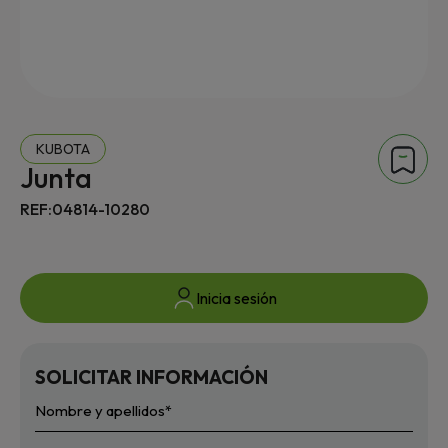
KUBOTA
Junta
REF:04814-10280
Inicia sesión
SOLICITAR INFORMACIÓN