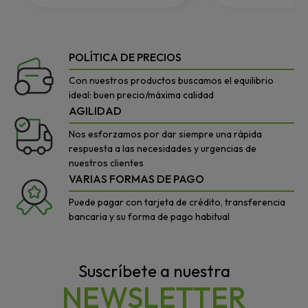
POLÍTICA DE PRECIOS
Con nuestros productos buscamos el equilibrio
ideal: buen precio/máxima calidad
AGILIDAD
Nos esforzamos por dar siempre una rápida
respuesta a las necesidades y urgencias de
nuestros clientes
VARIAS FORMAS DE PAGO
Puede pagar con tarjeta de crédito, transferencia
bancaria y su forma de pago habitual
Suscríbete a nuestra
NEWSLETTER