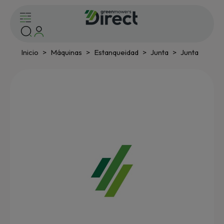
Inicio
Máquinas
Estanqueidad
Junta
Junta